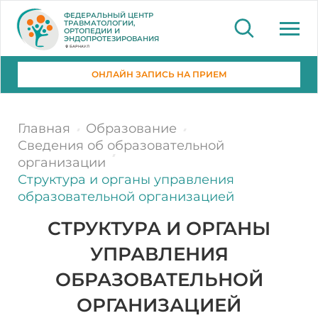
ФЕДЕРАЛЬНЫЙ ЦЕНТР
ТРАВМАТОЛОГИИ,
ОРТОПЕДИИ И
ЭНДОПРОТЕЗИРОВАНИЯ
БАРНАУЛ
ОНЛАЙН ЗАПИСЬ НА ПРИЕМ
Главная
Образование
Сведения об образовательной
организации
Структура и органы управления
образовательной организацией
СТРУКТУРА И ОРГАНЫ
УПРАВЛЕНИЯ
ОБРАЗОВАТЕЛЬНОЙ
ОРГАНИЗАЦИЕЙ