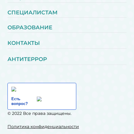
СПЕЦИАЛИСТАМ
ОБРАЗОВАНИЕ
КОНТАКТЫ
АНТИТЕРРОР
Есть
вопрос?
© 2022 Все права защищены.
Политика конфиденциальности