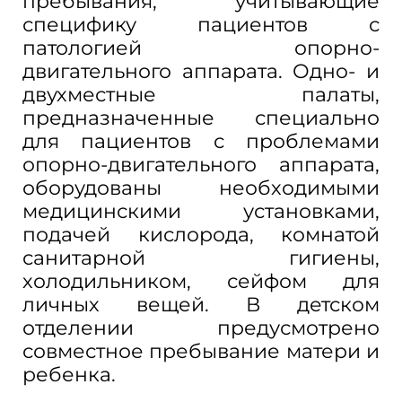
пребывания, учитывающие
специфику пациентов с
патологией опорно-
двигательного аппарата. Одно- и
двухместные палаты,
предназначенные специально
для пациентов с проблемами
опорно-двигательного аппарата,
оборудованы необходимыми
медицинскими установками,
подачей кислорода, комнатой
санитарной гигиены,
холодильником, сейфом для
личных вещей. В детском
отделении предусмотрено
совместное пребывание матери и
ребенка.