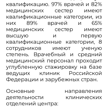
квалификацию. 97% врачей и 82%
медицинских сестер имеют
квалификационные категории, из
них 89% врачей и 65%
медицинских сестер имеют
высшую и первую
квалификационные категории, 8
сотрудников имеют ученую
степень. Врачебный и средний
медицинский персонал проходит
углубленную стажировку на базе
ведущих клиник Российской
Федерации и зарубежных стран.
Основные направления
деятельности клинических
отделений центра: