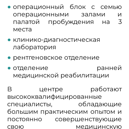
операционный блок с семью
операционными залами и
палатой пробуждения на 3
места
клинико-диагностическая
лаборатория
рентгеновское отделение
отделение ранней
медицинской реабилитации
В центре работают
высококвалифицированные
специалисты, обладающие
большим практическим опытом и
постоянно совершенствующие
свою медицинскую