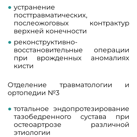
устранение
посттравматических,
послеожоговых контрактур
верхней конечности
реконструктивно-
восстановительные операции
при врожденных аномалиях
кисти
Отделение травматологии и
ортопедии №3
тотальное эндопротезирование
тазобедренного сустава при
остеоартрозе различной
этиологии