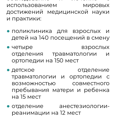
использованием мировых
достижений медицинской науки
и практики:
поликлиника для взрослых и
детей на 140 посещений в смену
четыре взрослых
отделения травматологии и
ортопедии на 150 мест
детское отделение
травматологии и ортопедии с
возможностью совместного
пребывания матери и ребенка
на 15 мест
отделение анестезиологии-
реанимации на 12 мест