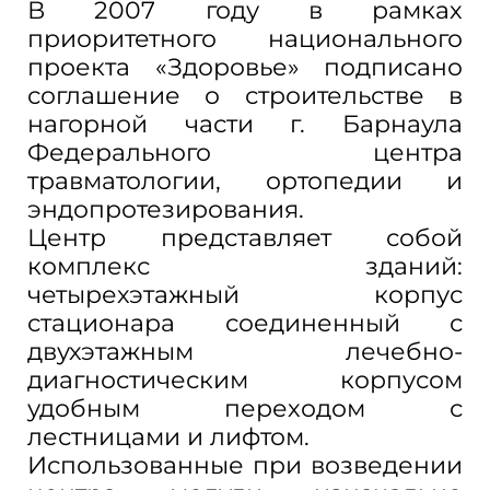
В 2007 году в рамках
приоритетного национального
проекта «Здоровье» подписано
соглашение о строительстве в
нагорной части г. Барнаула
Федерального центра
травматологии, ортопедии и
эндопротезирования.
Центр представляет собой
комплекс зданий:
четырехэтажный корпус
стационара соединенный с
двухэтажным лечебно-
диагностическим корпусом
удобным переходом с
лестницами и лифтом.
Использованные при возведении