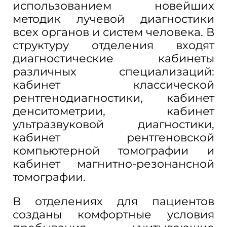
использованием новейших
методик лучевой диагностики
всех органов и систем человека. В
структуру отделения входят
диагностические кабинеты
различных специализаций:
кабинет классической
рентгенодиагностики, кабинет
денситометрии, кабинет
ультразвуковой диагностики,
кабинет рентгеновской
компьютерной томографии и
кабинет магнитно-резонансной
томографии.
В отделениях для пациентов
созданы комфортные условия