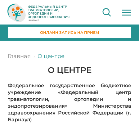
ФЕДЕРАЛЬНЫЙ ЦЕНТР
ТРАВМАТОЛОГИИ,
ОРТОПЕДИИ И
ЭНДОПРОТЕЗИРОВАНИЯ
БАРНАУЛ
ОНЛАЙН ЗАПИСЬ НА ПРИЕМ
Главная
О центре
О ЦЕНТРЕ
Федеральное государственное бюджетное
учреждение «Федеральный центр
травматологии, ортопедии и
эндопротезирования» Министерства
здравоохранения Российской Федерации (г.
Барнаул)