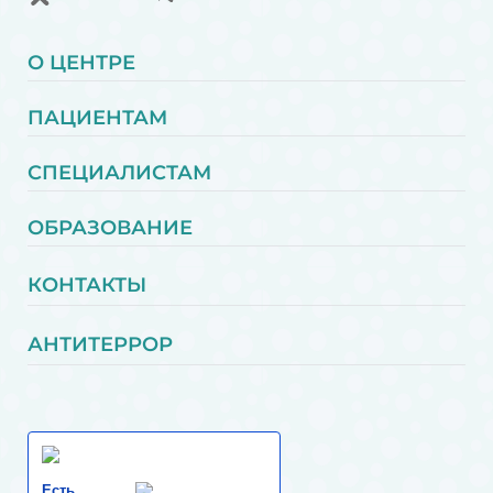
О ЦЕНТРЕ
ПАЦИЕНТАМ
СПЕЦИАЛИСТАМ
ОБРАЗОВАНИЕ
КОНТАКТЫ
АНТИТЕРРОР
Есть