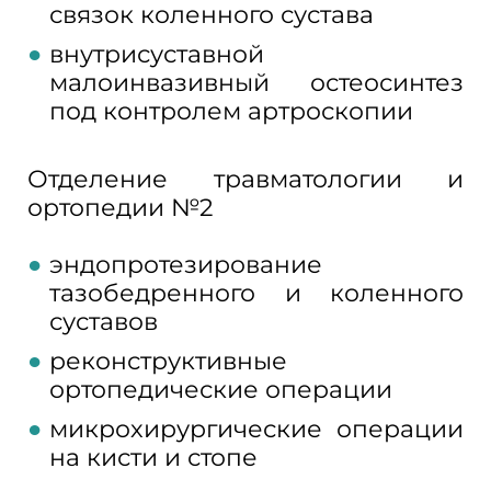
связок коленного сустава
внутрисуставной
малоинвазивный остеосинтез
под контролем артроскопии
Отделение травматологии и
ортопедии №2
эндопротезирование
тазобедренного и коленного
суставов
реконструктивные
ортопедические операции
микрохирургические операции
на кисти и стопе