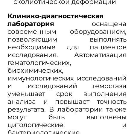
сколиотической деформации
Клинико-диагностическая
лаборатория
оснащена
современным оборудованием,
позволяющим выполнять
необходимые для пациентов
исследования. Автоматизация
гематологических,
биохимических,
иммунологических исследований
и исследований гемостаза
уменьшает срок выполнения
анализа и повышает точность
результата. В лаборатории также
могут быть выполнены
цитологические, и
бактериологические