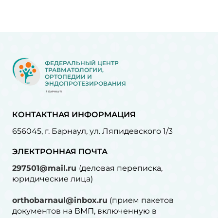
ФЕДЕРАЛЬНЫЙ ЦЕНТР
ТРАВМАТОЛОГИИ,
ОРТОПЕДИИ И
ЭНДОПРОТЕЗИРОВАНИЯ
БАРНАУЛ
КОНТАКТНАЯ ИНФОРМАЦИЯ
656045, г. Барнаул, ул. Ляпидевского 1/3
ЭЛЕКТРОННАЯ ПОЧТА
297501@mail.ru
(деловая переписка,
юридические лица)
orthobarnaul@inbox.ru
(прием пакетов
документов на ВМП, включенную в