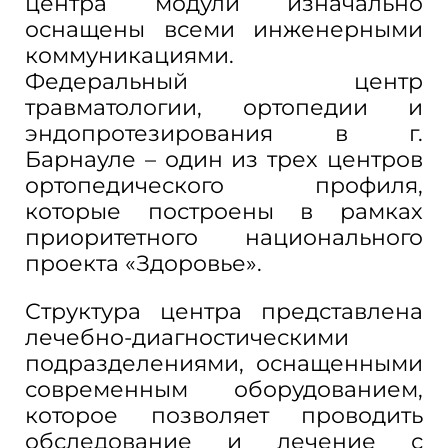
центра модули изначально
оснащены всеми инженерными
коммуникациями.
Федеральный центр
травматологии, ортопедии и
эндопротезирования в г.
Барнауле – один из трех центров
ортопедического профиля,
которые построены в рамках
приоритетного национального
проекта «Здоровье».
Структура центра представлена
лечебно-диагностическими
подразделениями, оснащенными
современным оборудованием,
которое позволяет проводить
обследование и лечение с