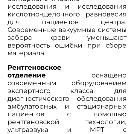
исследования и исследования
кислотно-щелочного равновесия
для пациентов центра.
Современные вакуумные системы
забора крови уменьшают
вероятность ошибки при сборе
материала.
Рентгеновское
отделение
оснащено
современным оборудованием
экспертного класса, для
диагностического обследования
амбулаторных и стационарных
пациентов с помощью
рентгеновской технологии,
ультразвука и МРТ с