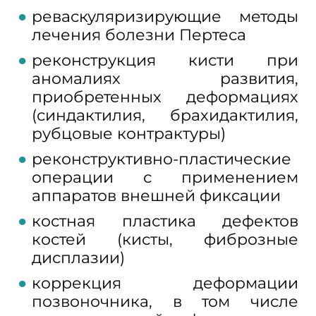
реваскуляризирующие методы
лечения болезни Пертеса
реконструкция кисти при
аномалиях развития,
приобретенных деформациях
(синдактилия, брахидактилия,
рубцовые контрактуры)
реконструктивно-пластические
операции с применением
аппаратов внешней фиксации
костная пластика дефектов
костей (кисты, фиброзные
дисплазии)
коррекция деформации
позвоночника, в том числе