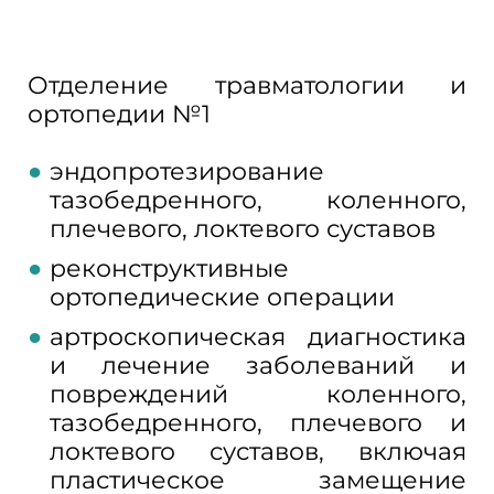
Отделение травматологии и
ортопедии №1
эндопротезирование
тазобедренного, коленного,
плечевого, локтевого суставов
реконструктивные
ортопедические операции
артроскопическая диагностика
и лечение заболеваний и
повреждений коленного,
тазобедренного, плечевого и
локтевого суставов, включая
пластическое замещение