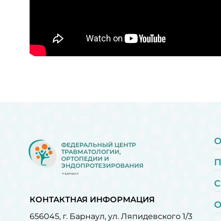
О
ФЕДЕРАЛЬНЫЙ ЦЕНТР
ТРАВМАТОЛОГИИ,
ОРТОПЕДИИ И
ЭНДОПРОТЕЗИРОВАНИЯ
БАРНАУЛ
С
КОНТАКТНАЯ ИНФОРМАЦИЯ
О
656045, г. Барнаул, ул. Ляпидевского 1/3