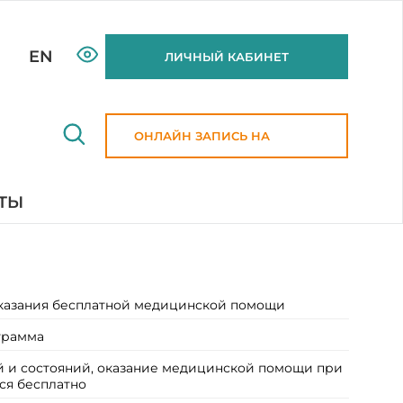
EN
ЛИЧНЫЙ КАБИНЕТ
ОНЛАЙН ЗАПИСЬ НА
ПРИЕМ
ТЫ
оказания бесплатной медицинской помощи
грамма
й и состояний, оказание медицинской помощи при
ся бесплатно