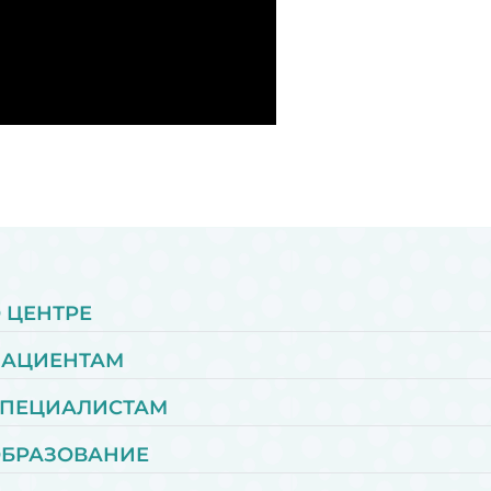
 ЦЕНТРЕ
ПАЦИЕНТАМ
ПЕЦИАЛИСТАМ
БРАЗОВАНИЕ