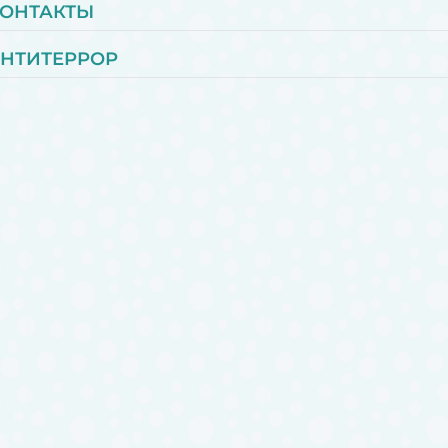
ОНТАКТЫ
НТИТЕРРОР