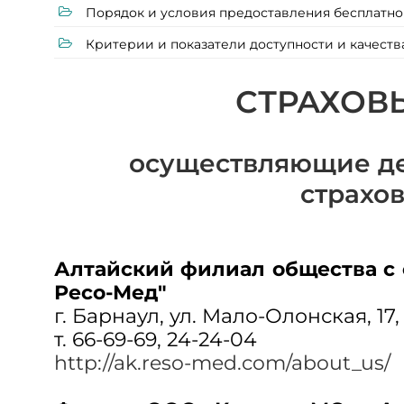
Порядок и условия предоставления бесплат
Критерии и показатели доступности и качес
СТРАХОВ
осуществляющие де
страхо
Алтайский филиал общества с 
Ресо-Мед"
г. Барнаул, ул. Мало-Олонская, 17,
т. 66-69-69, 24-24-04
http://ak.reso-med.com/about_us/