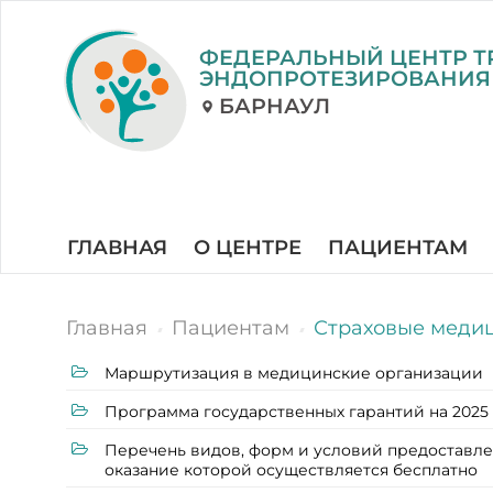
ФЕДЕРАЛЬНЫЙ ЦЕНТР Т
ЭНДОПРОТЕЗИРОВАНИЯ
БАРНАУЛ
ГЛАВНАЯ
О ЦЕНТРЕ
ПАЦИЕНТАМ
Главная
Пациентам
Страховые меди
Маршрутизация в медицинские организации
Программа государственных гарантий на 2025
Перечень видов, форм и условий предоставл
оказание которой осуществляется бесплатно