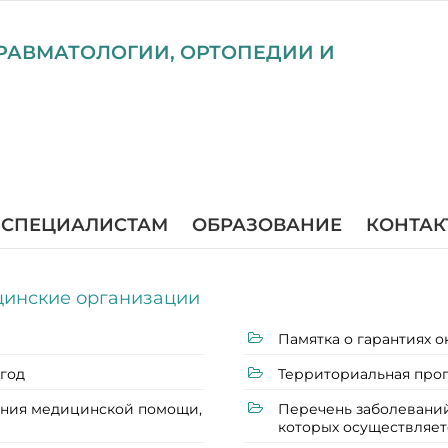
РАВМАТОЛОГИИ, ОРТОПЕДИИ И
СПЕЦИАЛИСТАМ
ОБРАЗОВАНИЕ
КОНТАК
цинские организации
Памятка о гарантиях 
 год
Территориальная про
ения медицинской помощи,
Перечень заболевани
которых осуществляет