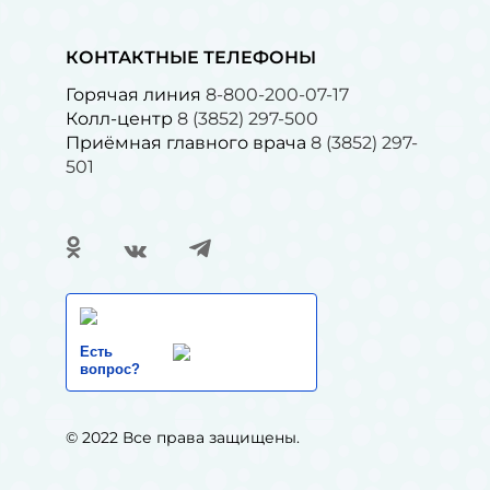
КОНТАКТНЫЕ ТЕЛЕФОНЫ
Горячая линия
8-800-200-07-17
Колл-центр
8 (3852) 297-500
Приёмная главного врача
8 (3852) 297-
501
Есть
вопрос?
© 2022 Все права защищены.