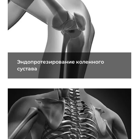
Эндопротезирование коленного
сустава