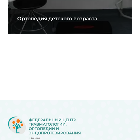
Ортопедия детского возраста
ФЕДЕРАЛЬНЫЙ ЦЕНТР
ТРАВМАТОЛОГИИ,
ОРТОПЕДИИ И
ЭНДОПРОТЕЗИРОВАНИЯ
БАРНАУЛ