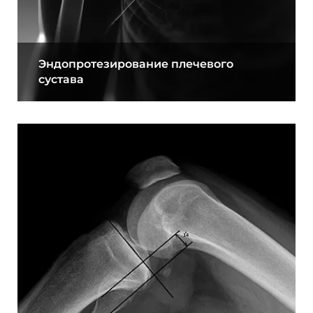
Эндопротезирование плечевого
сустава