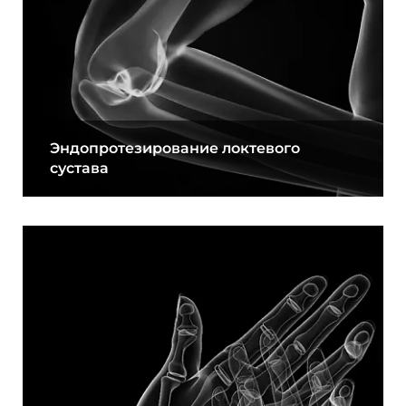
Эндопротезирование локтевого
сустава