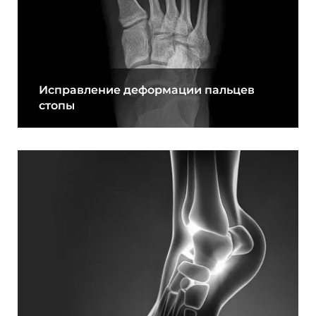
Исправление деформации пальцев
стопы