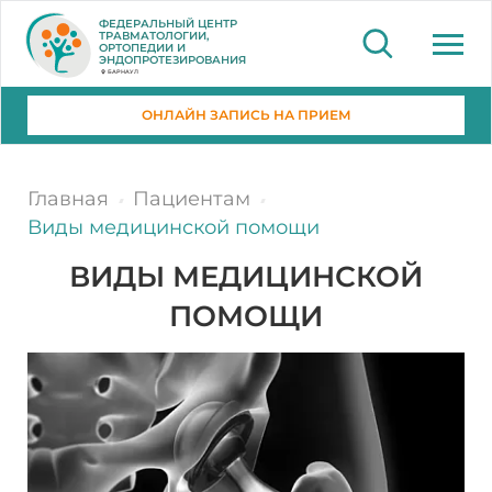
ФЕДЕРАЛЬНЫЙ ЦЕНТР
ТРАВМАТОЛОГИИ,
ОРТОПЕДИИ И
ЭНДОПРОТЕЗИРОВАНИЯ
БАРНАУЛ
ОНЛАЙН ЗАПИСЬ НА ПРИЕМ
Главная
Пациентам
Виды медицинской помощи
ВИДЫ МЕДИЦИНСКОЙ
ПОМОЩИ