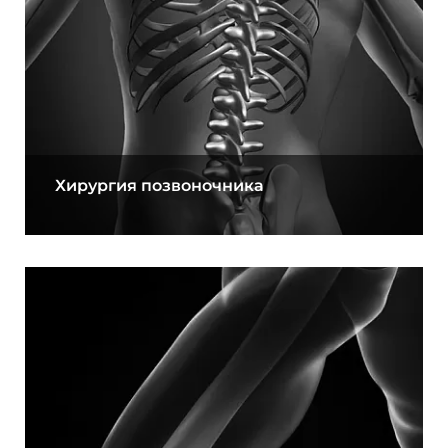
Хирургия позвоночника