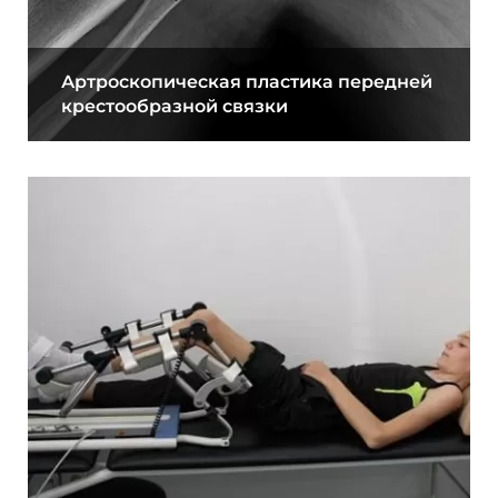
Артроскопическая пластика передней
крестообразной связки