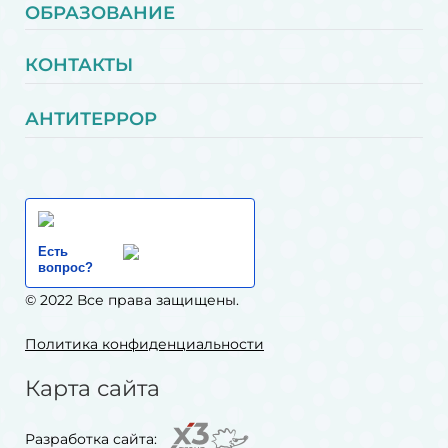
ОБРАЗОВАНИЕ
КОНТАКТЫ
АНТИТЕРРОР
Есть
вопрос?
© 2022 Все права защищены.
Политика конфиденциальности
Карта сайта
Разработка сайта: