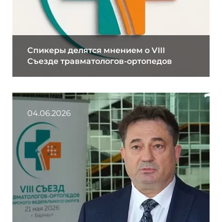
Спикеры делятся мнением о VIII
Съезде травматологов-ортопедов
04.06.2026