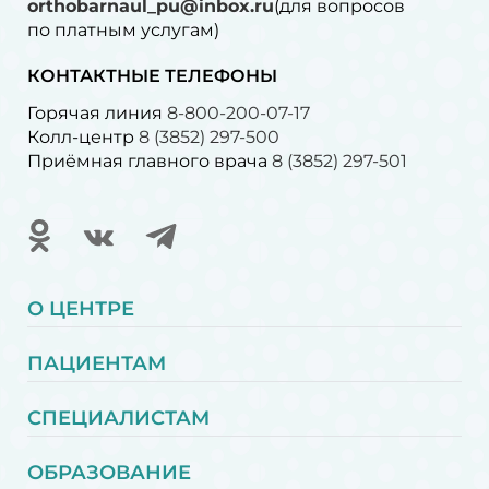
orthobarnaul_pu@inbox.ru
(для вопросов
по платным услугам)⁠
КОНТАКТНЫЕ ТЕЛЕФОНЫ
Горячая линия
8-800-200-07-17
Колл-центр
8 (3852) 297-500
Приёмная главного врача
8 (3852) 297-501
О ЦЕНТРЕ
ПАЦИЕНТАМ
СПЕЦИАЛИСТАМ
ОБРАЗОВАНИЕ