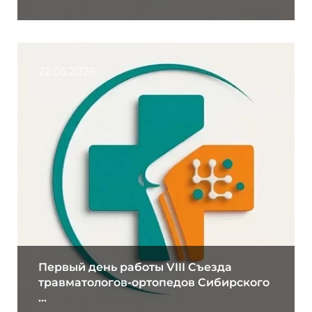
22.05.2026
Первый день работы VIII Съезда
травматологов-ортопедов Сибирского
...