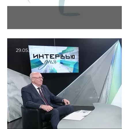
29.05.2026