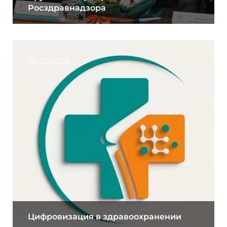
Росздравнадзора
26.05.2026
Цифровизация в здравоохранении