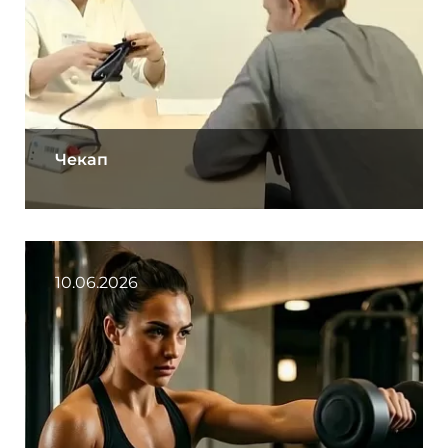
Чекап
10.06.2026