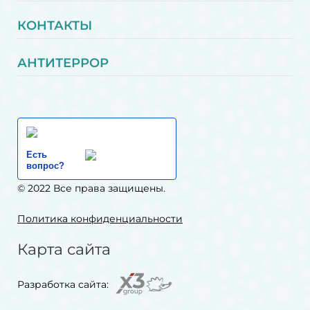
КОНТАКТЫ
АНТИТЕРРОР
Есть
вопрос?
© 2022 Все права защищены.
Политика конфиденциальности
Карта сайта
Разработка сайта: