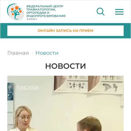
ФЕДЕРАЛЬНЫЙ ЦЕНТР
ТРАВМАТОЛОГИИ,
ОРТОПЕДИИ И
ЭНДОПРОТЕЗИРОВАНИЯ
БАРНАУЛ
ОНЛАЙН ЗАПИСЬ НА ПРИЕМ
Главная
Новости
НОВОСТИ
11.06.2026