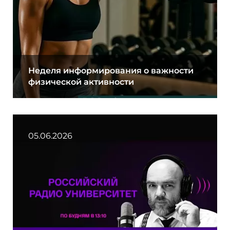
Неделя информирования о важности
физической активности
05.06.2026