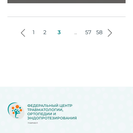
1
2
3
57
58
...
ФЕДЕРАЛЬНЫЙ ЦЕНТР
ТРАВМАТОЛОГИИ,
ОРТОПЕДИИ И
ЭНДОПРОТЕЗИРОВАНИЯ
БАРНАУЛ