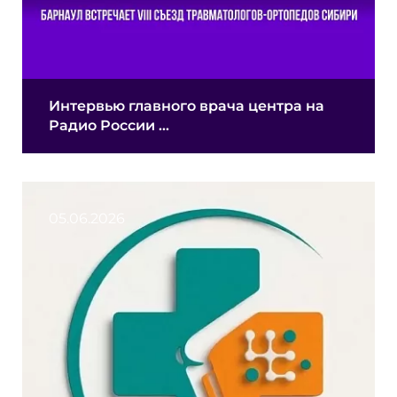
Интервью главного врача центра на
Радио России ...
05.06.2026