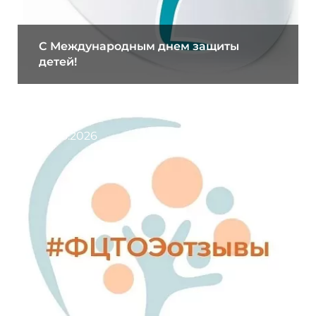
C Международным днем защиты
детей!
01.06.2026