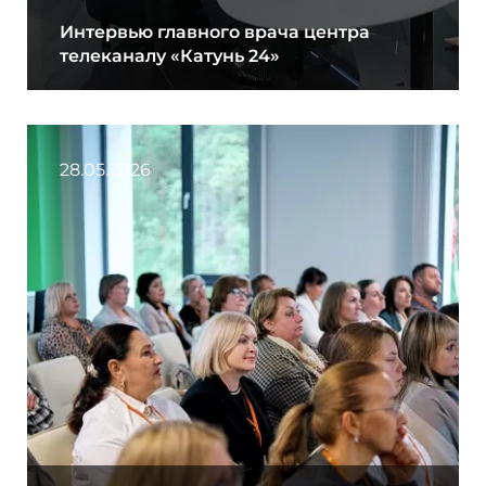
Интервью главного врача центра
телеканалу «Катунь 24»
28.05.2026