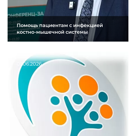
Помощь пациентам с инфекцией
костно-мышечной системы
01.06.2026