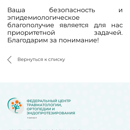
Ваша безопасность и
эпидемиологическое
благополучие является для нас
приоритетной задачей.
Благодарим за понимание!
Вернуться к списку
ФЕДЕРАЛЬНЫЙ ЦЕНТР
ТРАВМАТОЛОГИИ,
ОРТОПЕДИИ И
ЭНДОПРОТЕЗИРОВАНИЯ
БАРНАУЛ