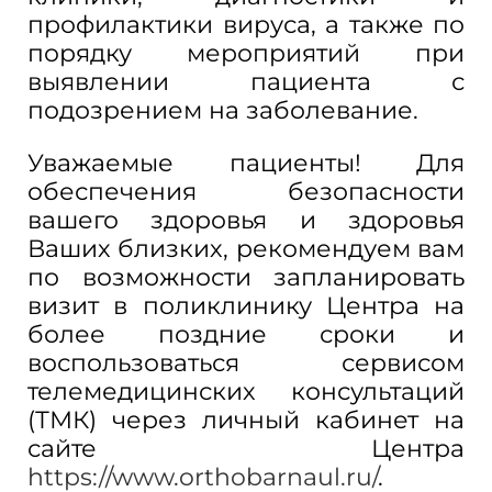
профилактики вируса, а также по
порядку мероприятий при
выявлении пациента с
подозрением на заболевание.
Уважаемые пациенты! Для
обеспечения безопасности
вашего здоровья и здоровья
Ваших близких, рекомендуем вам
по возможности запланировать
визит в поликлинику Центра на
более поздние сроки и
воспользоваться сервисом
телемедицинских консультаций
(ТМК) через личный кабинет на
сайте Центра
https://www.orthobarnaul.ru/
.