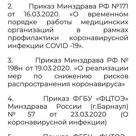
2. Приказ Минздрава РФ №171
от 16.03.2020. «О временном
порядке работы медицинских
организаций в рамках
профилактики коронавирусной
инфекции COVID -19».
3. Приказ Минздрава РФ №
198н от 19.03.2020. «О реализации
мер по снижению рисков
распространения коронавируса»
4. Приказ ФГБУ «ФЦТОЭ»
Минздрава России (г.Барнаул)
№57 от 23.03.2020 (О
коронавирусной инфекции)