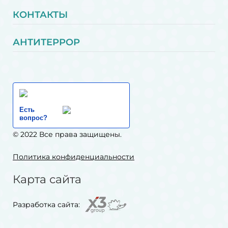
КОНТАКТЫ
АНТИТЕРРОР
Есть
вопрос?
© 2022 Все права защищены.
Политика конфиденциальности
Карта сайта
Разработка сайта: