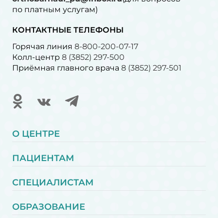
по платным услугам)⁠
КОНТАКТНЫЕ ТЕЛЕФОНЫ
Горячая линия
8-800-200-07-17
Колл-центр
8 (3852) 297-500
Приёмная главного врача
8 (3852) 297-501
О ЦЕНТРЕ
ПАЦИЕНТАМ
СПЕЦИАЛИСТАМ
ОБРАЗОВАНИЕ