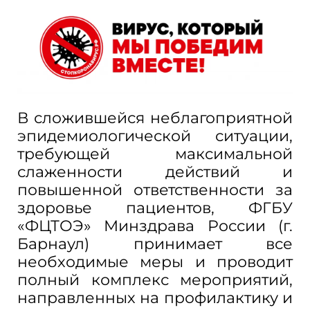
В сложившейся неблагоприятной
эпидемиологической ситуации,
требующей максимальной
слаженности действий и
повышенной ответственности за
здоровье пациентов, ФГБУ
«ФЦТОЭ» Минздрава России (г.
Барнаул) принимает все
необходимые меры и проводит
полный комплекс мероприятий,
направленных на профилактику и