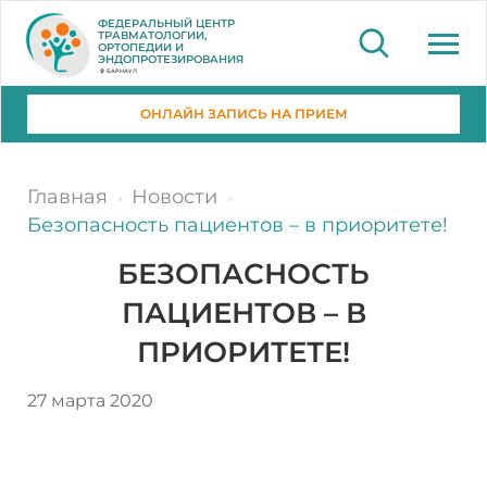
ФЕДЕРАЛЬНЫЙ ЦЕНТР
ТРАВМАТОЛОГИИ,
ОРТОПЕДИИ И
ЭНДОПРОТЕЗИРОВАНИЯ
БАРНАУЛ
ОНЛАЙН ЗАПИСЬ НА ПРИЕМ
Главная
Новости
Безопасность пациентов – в приоритете!
БЕЗОПАСНОСТЬ
ПАЦИЕНТОВ – В
ПРИОРИТЕТЕ!
27 марта 2020