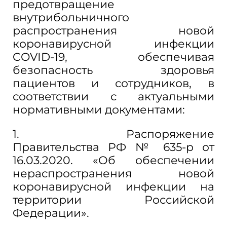
предотвращение
внутрибольничного
распространения новой
коронавирусной инфекции
COVID-19, обеспечивая
безопасность здоровья
пациентов и сотрудников, в
соответствии с актуальными
нормативными документами:
1. Распоряжение
Правительства РФ № 635-р от
16.03.2020. «Об обеспечении
нераспространения новой
коронавирусной инфекции на
территории Российской
Федерации».