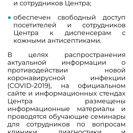
и сотрудников Центра;
обеспечен свободный доступ
посетителей и сотрудников
Центра к диспенсерам с
кожными антисептиками.
В целях распространения
актуальной информации о
противодействии новой
коронавирусной инфекции
(COVID-2019), на официальном
сайте и информационных стендах
Центра размещены
информационные материалы и
проводятся обучающие семинары
для сотрудников по вопросам
клиники, диагностики и