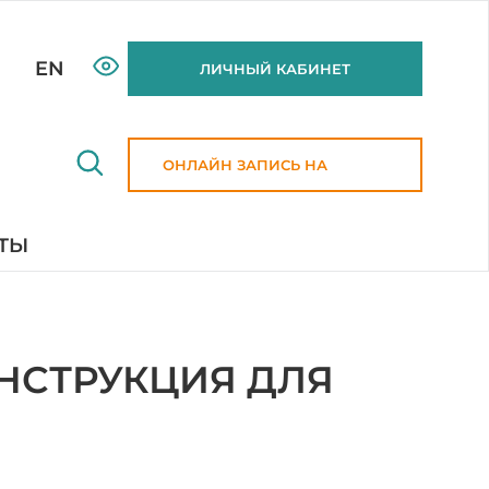
EN
ЛИЧНЫЙ КАБИНЕТ
ОНЛАЙН ЗАПИСЬ НА
ПРИЕМ
ТЫ
НСТРУКЦИЯ ДЛЯ