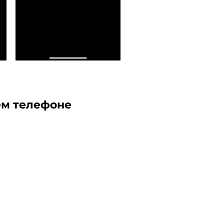
ем телефоне