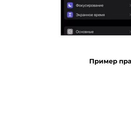
Пример пра