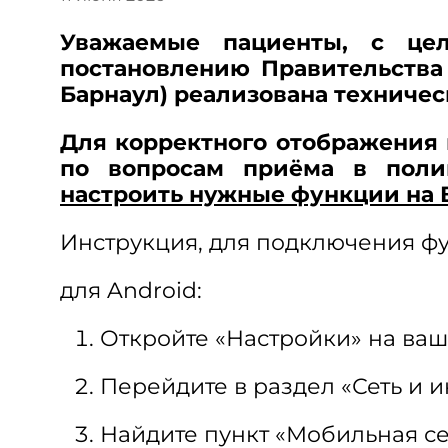
Уважаемые пациенты, с цел
постановлению Правительства
Барнаул) реализована техниче
Для корректного отображения
по вопросам приёма в поли
настроить нужные функции на
Инструкция, для подключения ф
для Android:
Откройте «Настройки» на ваш
Перейдите в раздел «Сеть и 
Найдите пункт «Мобильная се