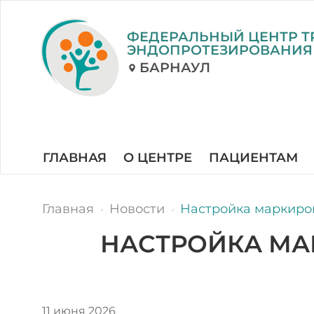
ФЕДЕРАЛЬНЫЙ ЦЕНТР Т
ЭНДОПРОТЕЗИРОВАНИЯ
БАРНАУЛ
ГЛАВНАЯ
О ЦЕНТРЕ
ПАЦИЕНТАМ
Главная
Новости
Настройка маркиров
НАСТРОЙКА МА
11 июня 2026