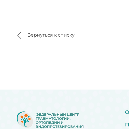
Вернуться к списку
О
ФЕДЕРАЛЬНЫЙ ЦЕНТР
ТРАВМАТОЛОГИИ,
ОРТОПЕДИИ И
ЭНДОПРОТЕЗИРОВАНИЯ