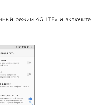
енный режим 4G LTE» и включите