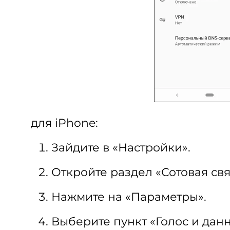
для iPhone:
Зайдите в «Настройки».
Откройте раздел «Сотовая свя
Нажмите на «Параметры».
Выберите пункт «Голос и дан