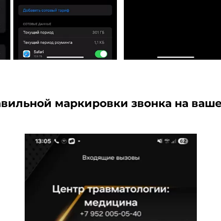
вильной маркировки звонка на ваш