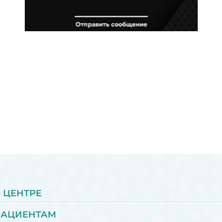
 ЦЕНТРЕ
ПАЦИЕНТАМ