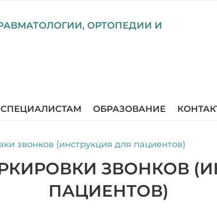
РАВМАТОЛОГИИ, ОРТОПЕДИИ И
СПЕЦИАЛИСТАМ
ОБРАЗОВАНИЕ
КОНТАК
ки звонков (инструкция для пациентов)
РКИРОВКИ ЗВОНКОВ (И
ПАЦИЕНТОВ)