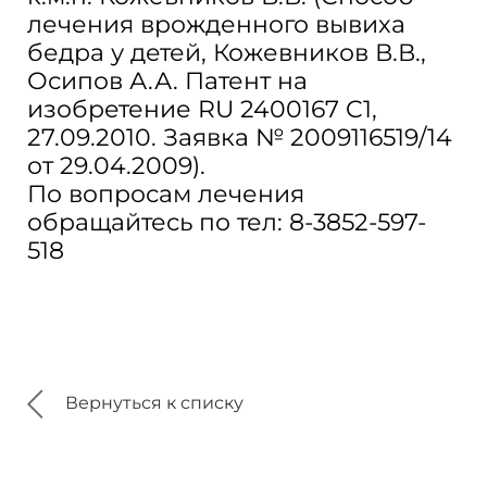
лечения врожденного вывиха
бедра у детей, Кожевников В.В.,
Осипов А.А. Патент на
изобретение RU 2400167 C1,
27.09.2010. Заявка № 2009116519/14
от 29.04.2009).
По вопросам лечения
обращайтесь по тел: 8-3852-597-
518
Вернуться к списку