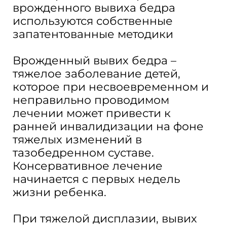
врожденного вывиха бедра
используются собственные
запатентованные методики
Врожденный вывих бедра –
тяжелое заболевание детей,
которое при несвоевременном и
неправильно проводимом
лечении может привести к
ранней инвалидизации на фоне
тяжелых изменений в
тазобедренном суставе.
Консервативное лечение
начинается с первых недель
жизни ребенка.
При тяжелой дисплазии, вывих