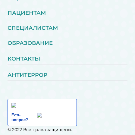
ПАЦИЕНТАМ
СПЕЦИАЛИСТАМ
ОБРАЗОВАНИЕ
КОНТАКТЫ
АНТИТЕРРОР
Есть
вопрос?
© 2022 Все права защищены.