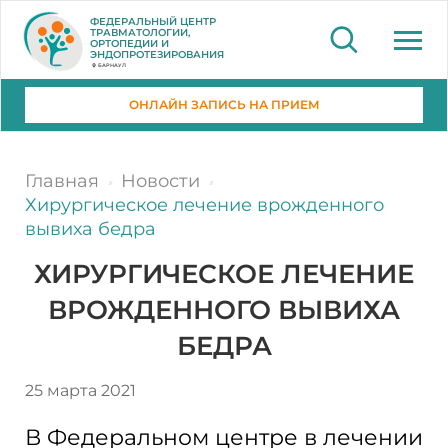
ФЕДЕРАЛЬНЫЙ ЦЕНТР
ТРАВМАТОЛОГИИ,
ОРТОПЕДИИ И
ЭНДОПРОТЕЗИРОВАНИЯ
БАРНАУЛ
ОНЛАЙН ЗАПИСЬ НА ПРИЕМ
Главная
Новости
Хирургическое лечение врожденного
вывиха бедра
ХИРУРГИЧЕСКОЕ ЛЕЧЕНИЕ
ВРОЖДЕННОГО ВЫВИХА
БЕДРА
25 марта 2021
В Федеральном центре в лечении