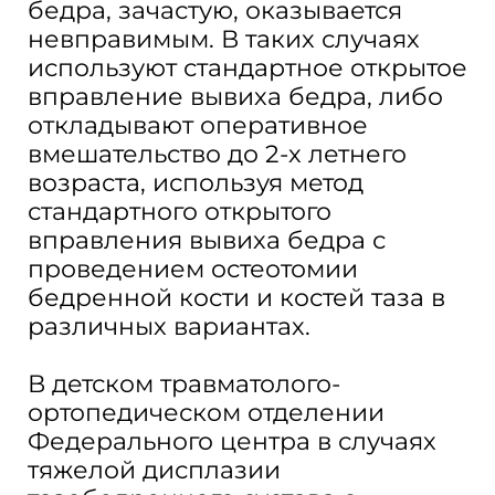
бедра, зачастую, оказывается
невправимым. В таких случаях
используют стандартное открытое
вправление вывиха бедра, либо
откладывают оперативное
вмешательство до 2-х летнего
возраста, используя метод
стандартного открытого
вправления вывиха бедра с
проведением остеотомии
бедренной кости и костей таза в
различных вариантах.
В детском травматолого-
ортопедическом отделении
Федерального центра в случаях
тяжелой дисплазии