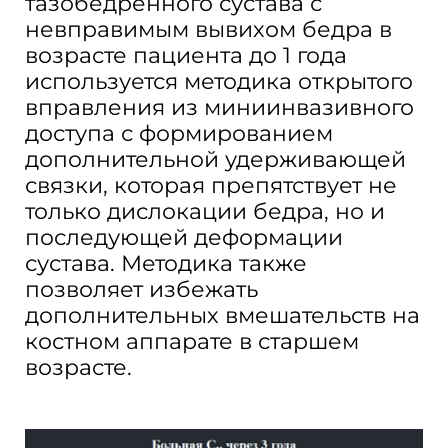
тазобедренного сустава с
невправимым вывихом бедра в
возрасте пациента до 1 года
используется методика открытого
вправления из миниинвазивного
доступа с формированием
дополнительной удерживающей
связки, которая препятствует не
только дислокации бедра, но и
последующей деформации
сустава. Методика также
позволяет избежать
дополнительных вмешательств на
костном аппарате в старшем
возрасте.