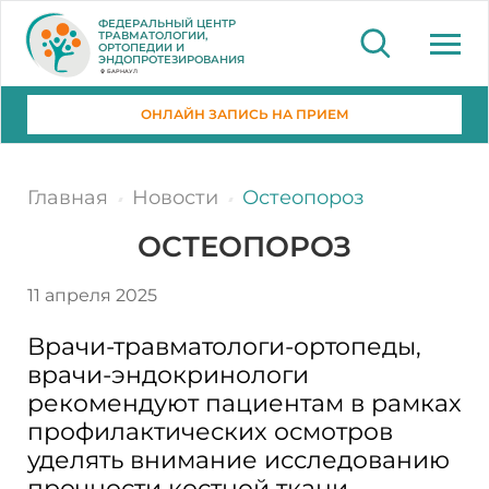
ФЕДЕРАЛЬНЫЙ ЦЕНТР
ТРАВМАТОЛОГИИ,
ОРТОПЕДИИ И
ЭНДОПРОТЕЗИРОВАНИЯ
БАРНАУЛ
ОНЛАЙН ЗАПИСЬ НА ПРИЕМ
Главная
Новости
Остеопороз
ОСТЕОПОРОЗ
11 апреля 2025
Врачи-травматологи-ортопеды,
врачи-эндокринологи
рекомендуют пациентам в рамках
профилактических осмотров
уделять внимание исследованию
прочности костной ткани,