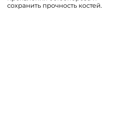
сохранить прочность костей.