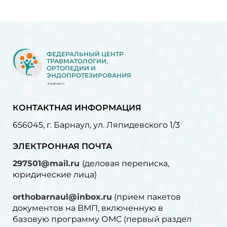
ФЕДЕРАЛЬНЫЙ ЦЕНТР
ТРАВМАТОЛОГИИ,
ОРТОПЕДИИ И
ЭНДОПРОТЕЗИРОВАНИЯ
БАРНАУЛ
КОНТАКТНАЯ ИНФОРМАЦИЯ
656045, г. Барнаул, ул. Ляпидевского 1/3
ЭЛЕКТРОННАЯ ПОЧТА
297501@mail.ru
(деловая переписка,
юридические лица)
orthobarnaul@inbox.ru
(прием пакетов
документов на ВМП, включенную в
базовую программу ОМС (первый раздел