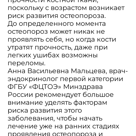
поскольку с возрастом возникает
риск развития остеопороза.️
До определенного момента
остеопороз может никак не
проявлять себя, но когда кости
утратят прочность, даже при
легких ушибах возможны
переломы.
Анна Васильевна Мальцева, врач-
эндокринолог первой категории
ФГБУ «ФЦТОЭ» Минздрава
России рекомендует большое
внимание уделять факторам
риска развития этого
заболевания, чтобы начать
лечение уже на ранних стадиях
проявления остеопороза и