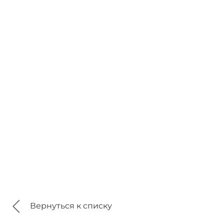
Вернуться к списку