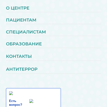
О ЦЕНТРЕ
ПАЦИЕНТАМ
СПЕЦИАЛИСТАМ
ОБРАЗОВАНИЕ
КОНТАКТЫ
АНТИТЕРРОР
Есть
вопрос?