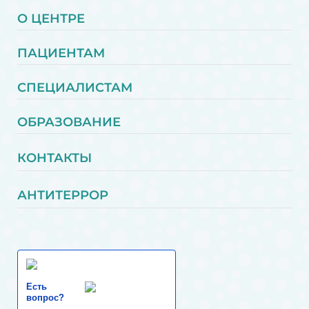
О ЦЕНТРЕ
ПАЦИЕНТАМ
СПЕЦИАЛИСТАМ
ОБРАЗОВАНИЕ
КОНТАКТЫ
АНТИТЕРРОР
Есть
вопрос?