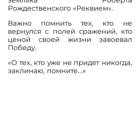
земляка Роберта
Рождественского «Реквием».
Важно помнить тех, кто не
вернулся с полей сражений, кто
ценой своей жизни завоевал
Победу.
«О тех, кто уже не придет никогда,
заклинаю, помните...»