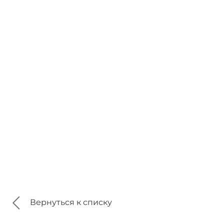
Вернуться к списку