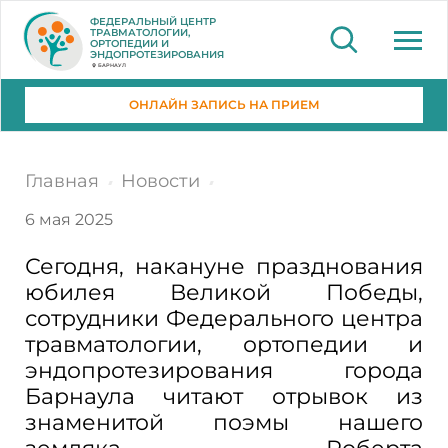
ФЕДЕРАЛЬНЫЙ ЦЕНТР
ТРАВМАТОЛОГИИ,
ОРТОПЕДИИ И
ЭНДОПРОТЕЗИРОВАНИЯ
БАРНАУЛ
ОНЛАЙН ЗАПИСЬ НА ПРИЕМ
Главная
Новости
6 мая 2025
Сегодня, накануне празднования
юбилея Великой Победы,
сотрудники Федерального центра
травматологии, ортопедии и
эндопротезирования города
Барнаула читают отрывок из
знаменитой поэмы нашего