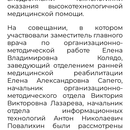
оказания высокотехнологичной
медицинской помощи.
На совещании, в котором
участвовали заместитель главного
врача по организационно-
методической работе Елена
Владимировна Колядо,
заведующий отделением ранней
медицинской реабилитации
Елена Александровна Сапего,
начальник организационно-
методического отдела Виктория
Викторовна Лазарева, начальник
отдела информационных
технологий Антон Николаевич
Повалихин были рассмотрены