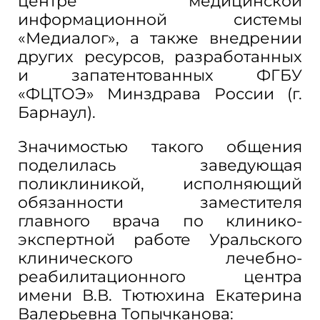
центре медицинской
информационной системы
«Медиалог», а также внедрении
других ресурсов, разработанных
и запатентованных ФГБУ
«ФЦТОЭ» Минздрава России (г.
Барнаул).
Значимостью такого общения
поделилась заведующая
поликлиникой, исполняющий
обязанности заместителя
главного врача по клинико-
экспертной работе Уральского
клинического лечебно-
реабилитационного центра
имени В.В. Тютюхина Екатерина
Валерьевна Топычканова: