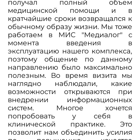
получал полный объем
медицинской помощи и в
кратчайшие сроки возвращался к
обычному образу жизни. Мы тоже
работаем в МИС "Медиалог" с
момента введения в
эксплуатацию нашего комплекса,
поэтому общение по данному
направлению было максимально
полезным. Во время визита мы
наглядно наблюдали, какие
возможности открываются при
внедрении информационных
систем. Многое хочется
попробовать у себя в
клинической практике. Это
позволит нам объединить усилия