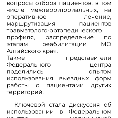
вопросы отбора пациентов, в том
числе межтерриториальных, на
оперативное лечение,
маршрутизация пациентов
травматолого-ортопедического
профиля, распределение по
этапам реабилитации МО
Алтайского края.
Также представители
Федерального центра
поделились опытом
использования выездных форм
работы с пациентами других
территорий.
Ключевой стала дискуссия об
использовании в Федеральном