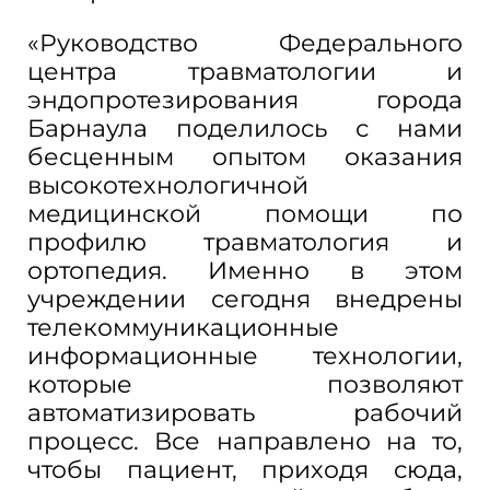
«Руководство Федерального
центра травматологии и
эндопротезирования города
Барнаула поделилось с нами
бесценным опытом оказания
высокотехнологичной
медицинской помощи по
профилю травматология и
ортопедия. Именно в этом
учреждении сегодня внедрены
телекоммуникационные
информационные технологии,
которые позволяют
автоматизировать рабочий
процесс. Все направлено на то,
чтобы пациент, приходя сюда,