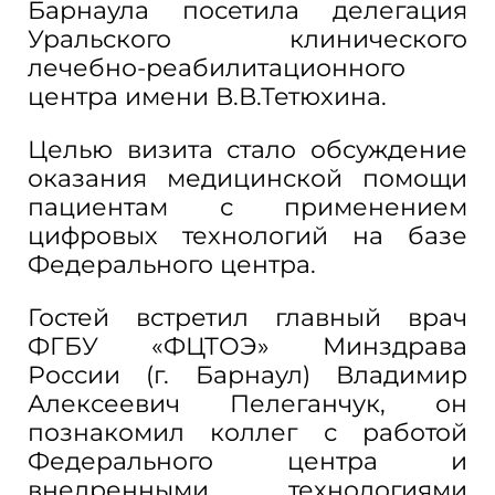
Барнаула посетила делегация
Уральского клинического
лечебно-реабилитационного
центра имени В.В.Тетюхина.
Целью визита стало обсуждение
оказания медицинской помощи
пациентам с применением
цифровых технологий на базе
Федерального центра.
Гостей встретил главный врач
ФГБУ «ФЦТОЭ» Минздрава
России (г. Барнаул) Владимир
Алексеевич Пелеганчук, он
познакомил коллег с работой
Федерального центра и
внедренными технологиями