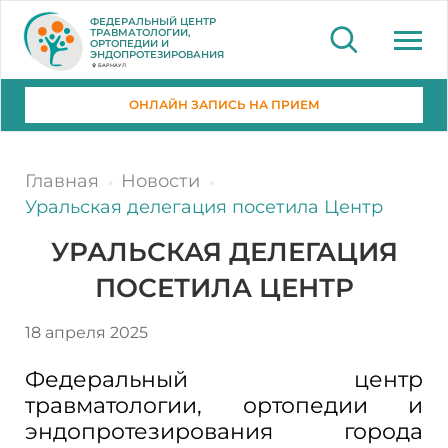
ФЕДЕРАЛЬНЫЙ ЦЕНТР
ТРАВМАТОЛОГИИ,
ОРТОПЕДИИ И
ЭНДОПРОТЕЗИРОВАНИЯ
БАРНАУЛ
ОНЛАЙН ЗАПИСЬ НА ПРИЕМ
Главная
Новости
Уральская делегация посетила Центр
УРАЛЬСКАЯ ДЕЛЕГАЦИЯ
ПОСЕТИЛА ЦЕНТР
18 апреля 2025
Федеральный центр
травматологии, ортопедии и
эндопротезирования города