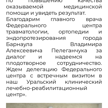
по повышению качества
оказываемой медицинской
помощи и увидеть результат.
Благодарим главного врача
Федерального центра
травматологии, ортопедии и
эндопротезирования города
Барнаула Владимира
Алексеевича Пелеганчука за
диалог и надеемся на
плодотворное сотрудничество.
Ждем делегацию Федерального
центра с встречным визитом в
наш Уральский клинический
лечебно-реабилитационный
центр».