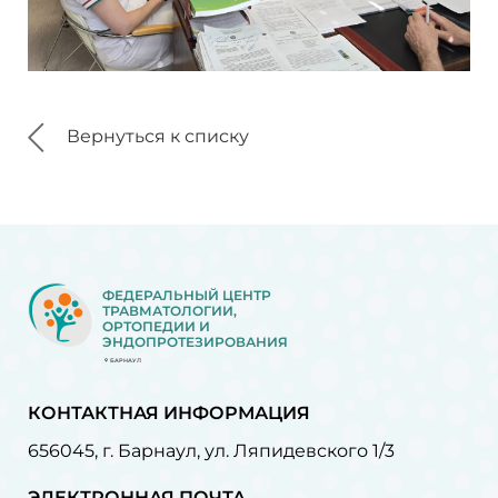
Вернуться к списку
ФЕДЕРАЛЬНЫЙ ЦЕНТР
ТРАВМАТОЛОГИИ,
ОРТОПЕДИИ И
ЭНДОПРОТЕЗИРОВАНИЯ
БАРНАУЛ
КОНТАКТНАЯ ИНФОРМАЦИЯ
656045, г. Барнаул, ул. Ляпидевского 1/3
ЭЛЕКТРОННАЯ ПОЧТА