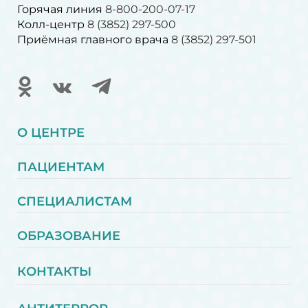
Горячая линия
8-800-200-07-17
Колл-центр
8 (3852) 297-500
Приёмная главного врача
8 (3852) 297-501
О ЦЕНТРЕ
ПАЦИЕНТАМ
СПЕЦИАЛИСТАМ
ОБРАЗОВАНИЕ
КОНТАКТЫ