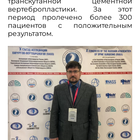
транскутанной цементной
вертебропластики. За этот
период пролечено более 300
пациентов с положительным
результатом.