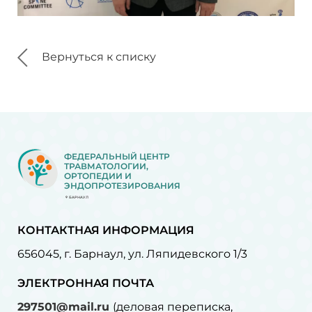
Вернуться к списку
ФЕДЕРАЛЬНЫЙ ЦЕНТР
ТРАВМАТОЛОГИИ,
ОРТОПЕДИИ И
ЭНДОПРОТЕЗИРОВАНИЯ
БАРНАУЛ
КОНТАКТНАЯ ИНФОРМАЦИЯ
656045, г. Барнаул, ул. Ляпидевского 1/3
ЭЛЕКТРОННАЯ ПОЧТА
297501@mail.ru
(деловая переписка,