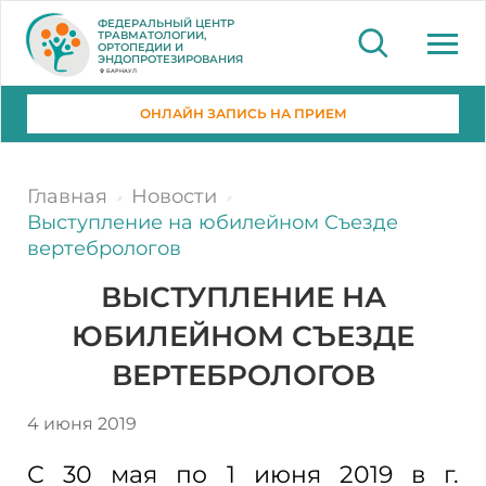
ФЕДЕРАЛЬНЫЙ ЦЕНТР
ТРАВМАТОЛОГИИ,
ОРТОПЕДИИ И
ЭНДОПРОТЕЗИРОВАНИЯ
БАРНАУЛ
ОНЛАЙН ЗАПИСЬ НА ПРИЕМ
Главная
Новости
Выступление на юбилейном Съезде
вертебрологов
ВЫСТУПЛЕНИЕ НА
ЮБИЛЕЙНОМ СЪЕЗДЕ
ВЕРТЕБРОЛОГОВ
4 июня 2019
С 30 мая по 1 июня 2019 в г.