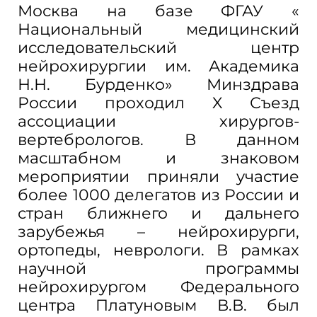
Москва на базе ФГАУ «
Национальный медицинский
исследовательский центр
нейрохирургии им. Академика
Н.Н. Бурденко» Минздрава
России проходил X Съезд
ассоциации хирургов-
вертебрологов. В данном
масштабном и знаковом
мероприятии приняли участие
более 1000 делегатов из России и
стран ближнего и дальнего
зарубежья – нейрохирурги,
ортопеды, неврологи. В рамках
научной программы
нейрохирургом Федерального
центра Платуновым В.В. был