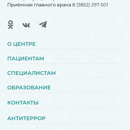
Приёмная главного врача
8 (3852) 297-501
О ЦЕНТРЕ
ПАЦИЕНТАМ
СПЕЦИАЛИСТАМ
ОБРАЗОВАНИЕ
КОНТАКТЫ
АНТИТЕРРОР