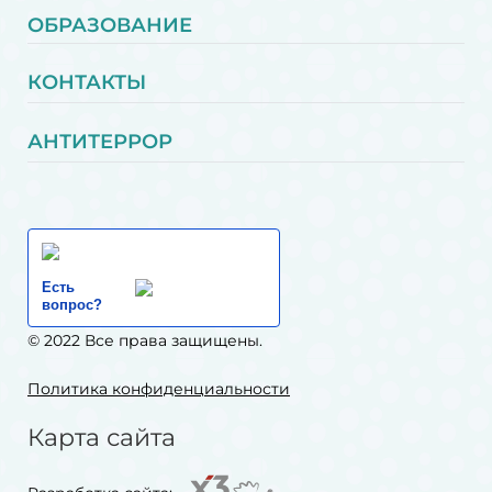
ОБРАЗОВАНИЕ
КОНТАКТЫ
АНТИТЕРРОР
Есть
вопрос?
© 2022 Все права защищены.
Политика конфиденциальности
Карта сайта