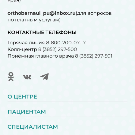
orthobarnaul_pu@inbox.ru
(для вопросов
по платным услугам)⁠
КОНТАКТНЫЕ ТЕЛЕФОНЫ
Горячая линия
8-800-200-07-17
Колл-центр
8 (3852) 297-500
Приёмная главного врача
8 (3852) 297-501
О ЦЕНТРЕ
ПАЦИЕНТАМ
СПЕЦИАЛИСТАМ