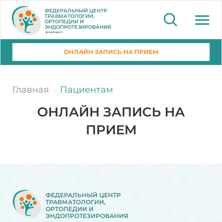
ФЕДЕРАЛЬНЫЙ ЦЕНТР
ТРАВМАТОЛОГИИ,
ОРТОПЕДИИ И
ЭНДОПРОТЕЗИРОВАНИЯ
БАРНАУЛ
ОНЛАЙН ЗАПИСЬ НА ПРИЕМ
Главная
Пациентам
ОНЛАЙН ЗАПИСЬ НА
ПРИЕМ
ФЕДЕРАЛЬНЫЙ ЦЕНТР
ТРАВМАТОЛОГИИ,
ОРТОПЕДИИ И
ЭНДОПРОТЕЗИРОВАНИЯ