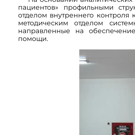
пациентов» профильными стру
отделом внутреннего контроля 
методическим отделом систе
направленные на обеспечение
помощи.