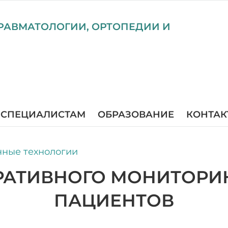
РАВМАТОЛОГИИ, ОРТОПЕДИИ И
СПЕЦИАЛИСТАМ
ОБРАЗОВАНИЕ
КОНТАК
ные технологии
РАТИВНОГО МОНИТОРИ
ПАЦИЕНТОВ