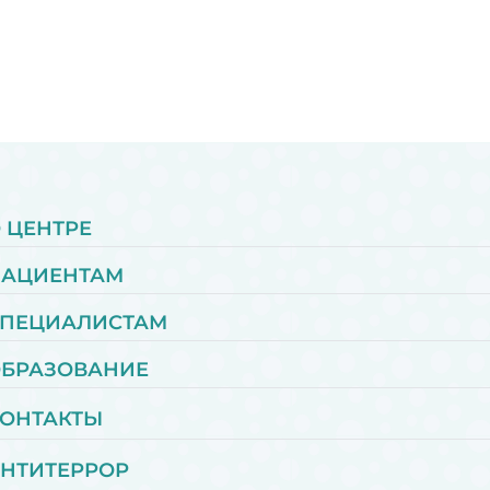
 ЦЕНТРЕ
ПАЦИЕНТАМ
ПЕЦИАЛИСТАМ
БРАЗОВАНИЕ
ОНТАКТЫ
НТИТЕРРОР