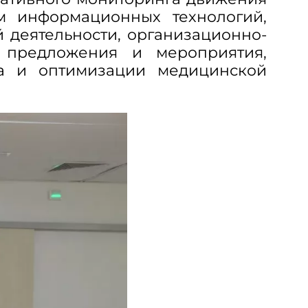
м информационных технологий,
 деятельности, организационно-
 предложения и мероприятия,
ва и оптимизации медицинской