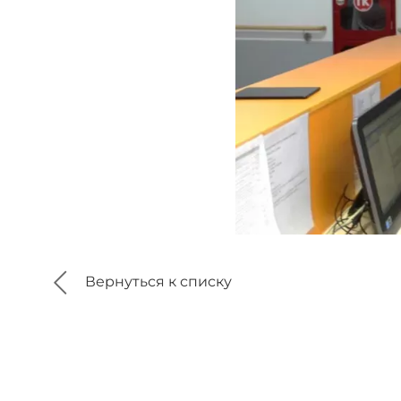
Вернуться к списку