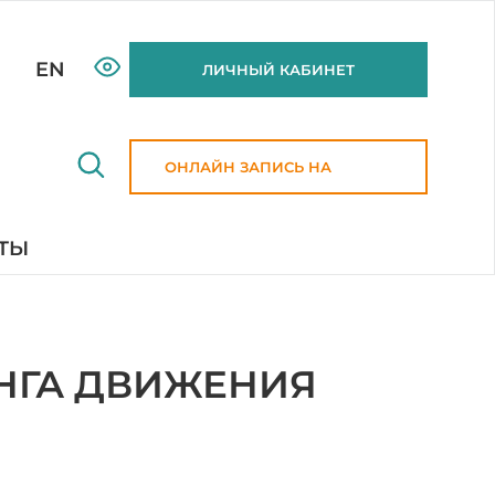
EN
ЛИЧНЫЙ КАБИНЕТ
ОНЛАЙН ЗАПИСЬ НА
ПРИЕМ
ТЫ
НГА ДВИЖЕНИЯ