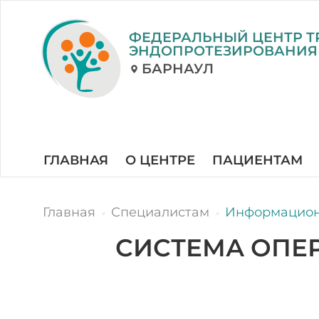
ФЕДЕРАЛЬНЫЙ ЦЕНТР Т
ЭНДОПРОТЕЗИРОВАНИЯ
БАРНАУЛ
ГЛАВНАЯ
О ЦЕНТРЕ
ПАЦИЕНТАМ
Главная
Специалистам
Информацион
СИСТЕМА ОПЕ