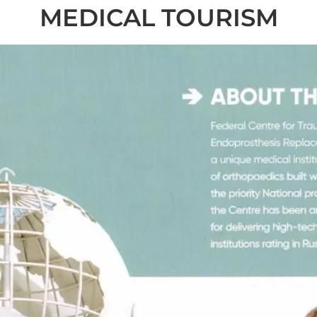
MEDICAL TOURISM