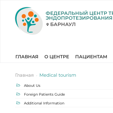
ФЕДЕРАЛЬНЫЙ ЦЕНТР Т
ЭНДОПРОТЕЗИРОВАНИЯ
БАРНАУЛ
ГЛАВНАЯ
О ЦЕНТРЕ
ПАЦИЕНТАМ
Главная
Medical tourism
About Us
Foreign Patients Guide
Additional Information