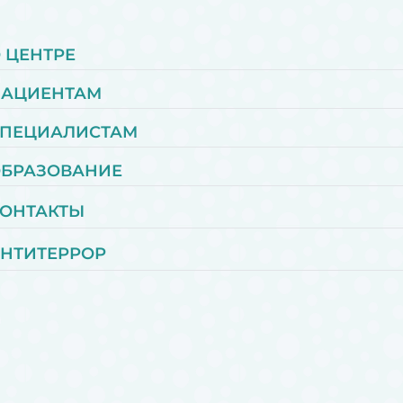
 ЦЕНТРЕ
ПАЦИЕНТАМ
ПЕЦИАЛИСТАМ
БРАЗОВАНИЕ
ОНТАКТЫ
НТИТЕРРОР