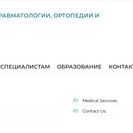
РАВМАТОЛОГИИ, ОРТОПЕДИИ И
СПЕЦИАЛИСТАМ
ОБРАЗОВАНИЕ
КОНТАК
Medical Services
Contact Us