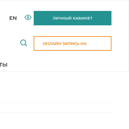
EN
ЛИЧНЫЙ КАБИНЕТ
ОНЛАЙН ЗАПИСЬ НА
ПРИЕМ
ТЫ