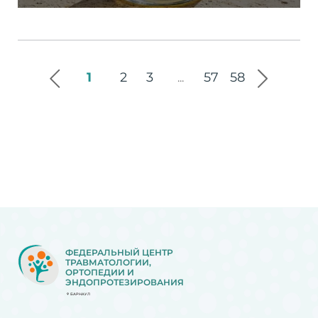
1
2
3
57
58
...
ФЕДЕРАЛЬНЫЙ ЦЕНТР
ТРАВМАТОЛОГИИ,
ОРТОПЕДИИ И
ЭНДОПРОТЕЗИРОВАНИЯ
БАРНАУЛ