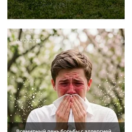
08.07.2026
Всемирный день борьбы с аллергией