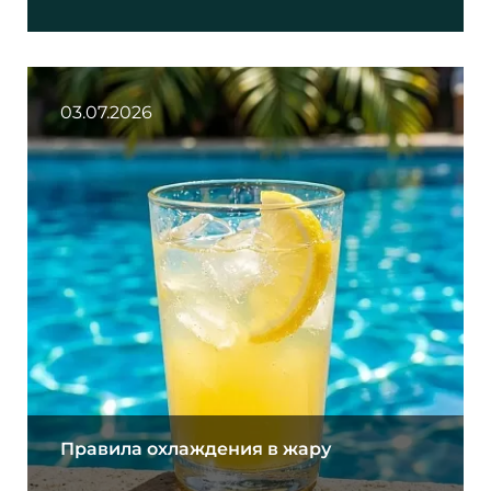
03.07.2026
Правила охлаждения в жару