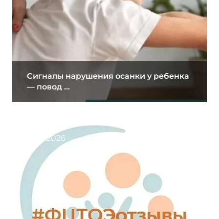
Сигналы нарушения осанки у ребенка
— повод ...
31.07.2026