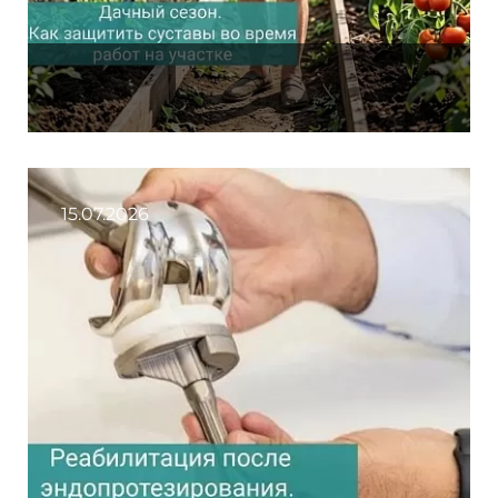
15.07.2026