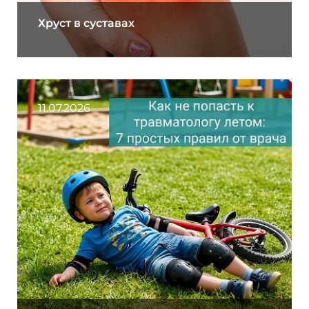
Хруст в суставах
11.07.2026