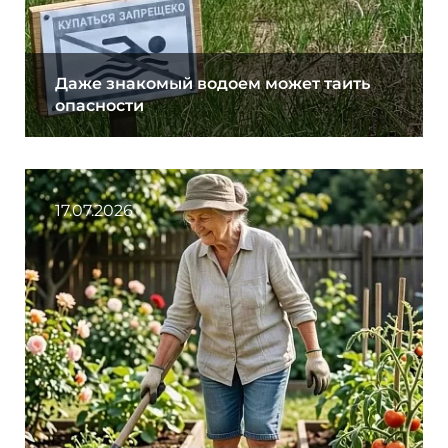
Даже знакомый водоем может таить
опасности
17.07.2026