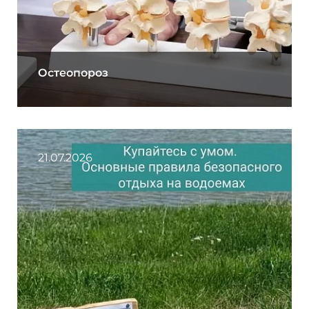
Остеопороз
21.07.2026