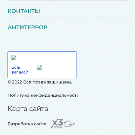
КОНТАКТЫ
АНТИТЕРРОР
Есть
вопрос?
© 2022 Все права защищены.
Политика конфиденциальности
Карта сайта
Разработка сайта: