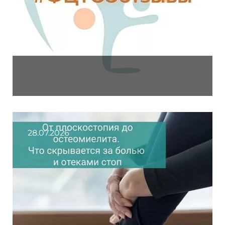
28.07.2026