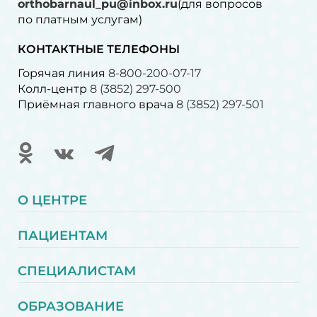
orthobarnaul_pu@inbox.ru
(для вопросов
по платным услугам)⁠
КОНТАКТНЫЕ ТЕЛЕФОНЫ
Горячая линия
8-800-200-07-17
Колл-центр
8 (3852) 297-500
Приёмная главного врача
8 (3852) 297-501
О ЦЕНТРЕ
ПАЦИЕНТАМ
СПЕЦИАЛИСТАМ
ОБРАЗОВАНИЕ