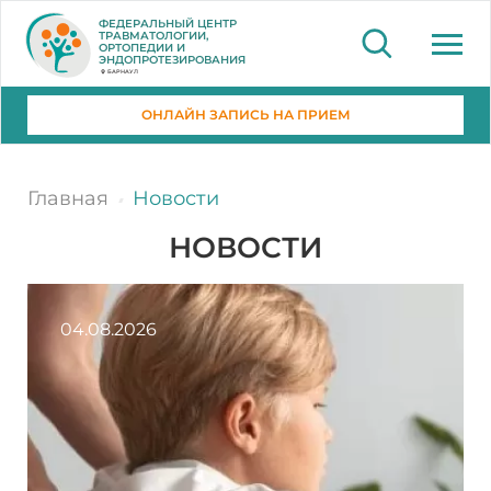
ФЕДЕРАЛЬНЫЙ ЦЕНТР
ТРАВМАТОЛОГИИ,
ОРТОПЕДИИ И
ЭНДОПРОТЕЗИРОВАНИЯ
БАРНАУЛ
ОНЛАЙН ЗАПИСЬ НА ПРИЕМ
Главная
Новости
НОВОСТИ
04.08.2026