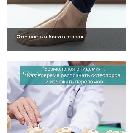
Отёчность и боли в стопах
24.07.2026