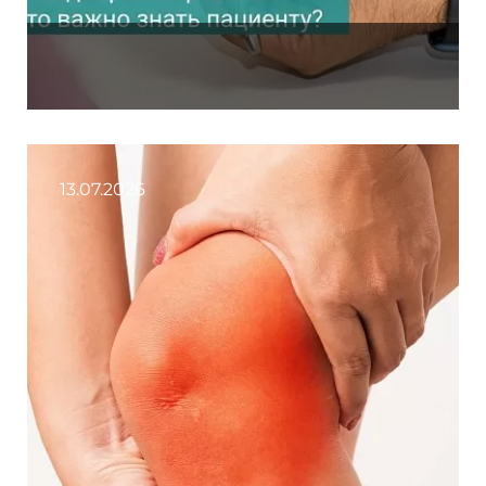
13.07.2026