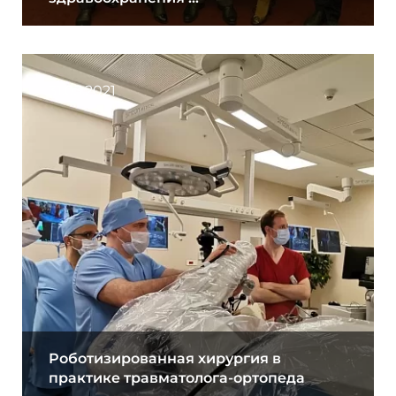
31.03.2021
Роботизированная хирургия в
практике травматолога-ортопеда