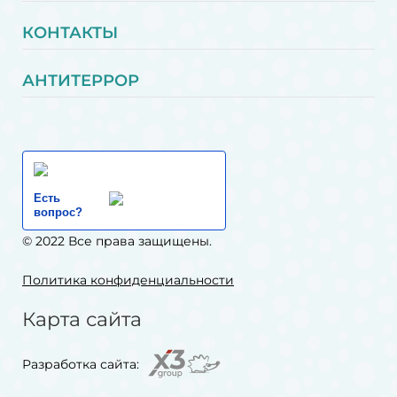
КОНТАКТЫ
АНТИТЕРРОР
Есть
вопрос?
© 2022 Все права защищены.
Политика конфиденциальности
Карта сайта
Разработка сайта: