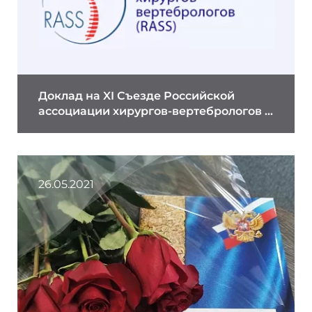
Доклад на XI Съезде Российской
ассоциации хирургов-вертебрологов ...
26.05.2021