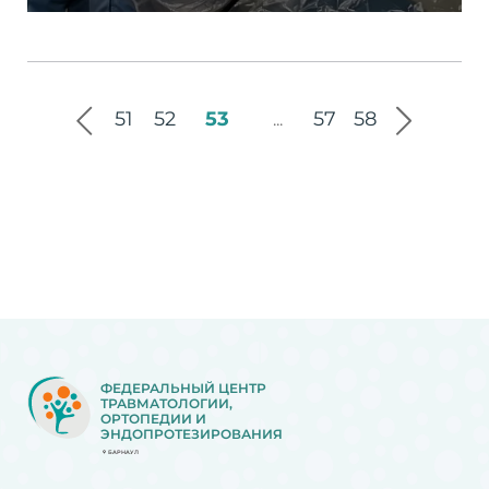
51
52
53
57
58
...
ФЕДЕРАЛЬНЫЙ ЦЕНТР
ТРАВМАТОЛОГИИ,
ОРТОПЕДИИ И
ЭНДОПРОТЕЗИРОВАНИЯ
БАРНАУЛ