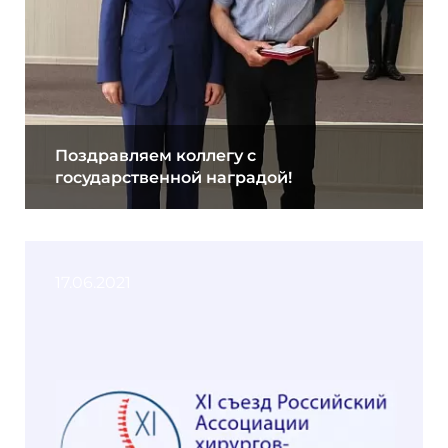
Поздравляем коллегу с
государственной наградой!
17.06.2021