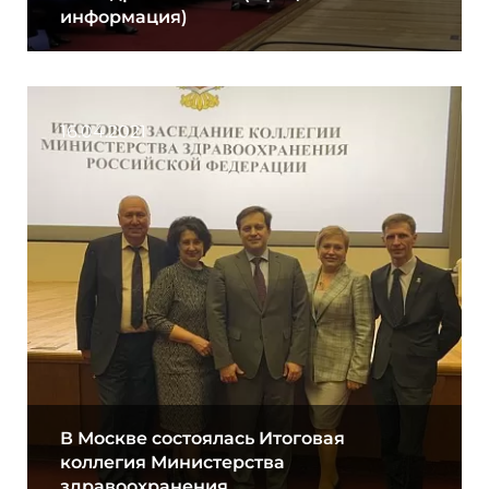
информация)
16.04.2021
В Москве состоялась Итоговая
коллегия Министерства
здравоохранения ...