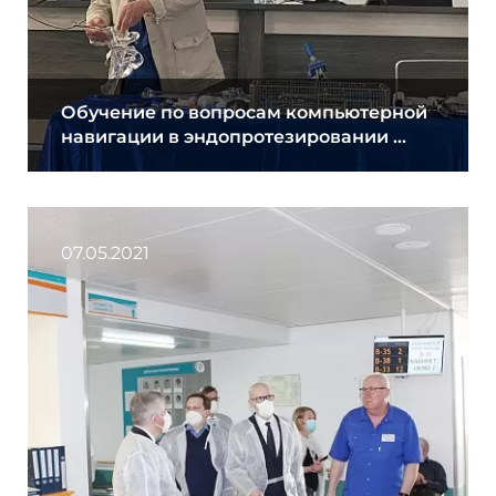
Обучение по вопросам компьютерной
навигации в эндопротезировании ...
07.05.2021