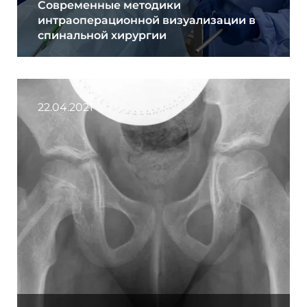
Современные методики
интраоперационной визуализации в
спинальной хирургии
22.04.2021