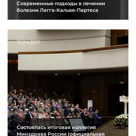
Современные подходы в лечении
болезни Легга-Кальве-Пертеса
19.04.2021
Состоялась итоговая коллегия
Минздрава России (официальная