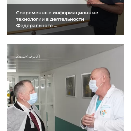
Современные информационные
технологии в деятельности
Федерального ...
29.04.2021