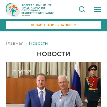
ФЕДЕРАЛЬНЫЙ ЦЕНТР
ТРАВМАТОЛОГИИ,
ОРТОПЕДИИ И
ЭНДОПРОТЕЗИРОВАНИЯ
БАРНАУЛ
ОНЛАЙН ЗАПИСЬ НА ПРИЕМ
Главная
Новости
НОВОСТИ
21.06.2021