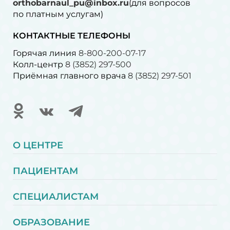
orthobarnaul_pu@inbox.ru
(для вопросов
по платным услугам)⁠
КОНТАКТНЫЕ ТЕЛЕФОНЫ
Горячая линия
8-800-200-07-17
Колл-центр
8 (3852) 297-500
Приёмная главного врача
8 (3852) 297-501
О ЦЕНТРЕ
ПАЦИЕНТАМ
СПЕЦИАЛИСТАМ
ОБРАЗОВАНИЕ