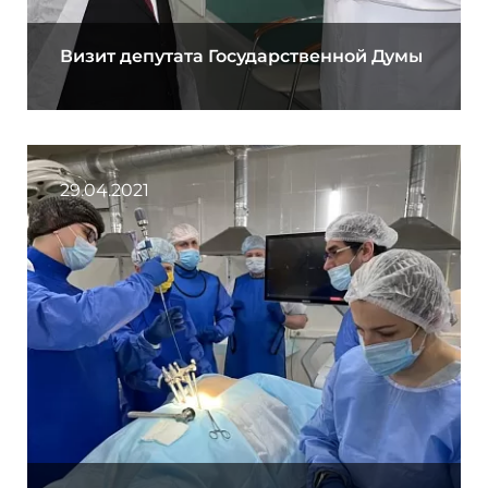
Визит депутата Государственной Думы
29.04.2021