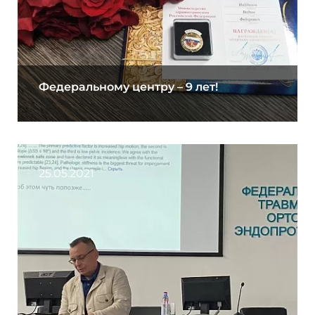
Федеральному центру – 9 лет!
25.05.2021