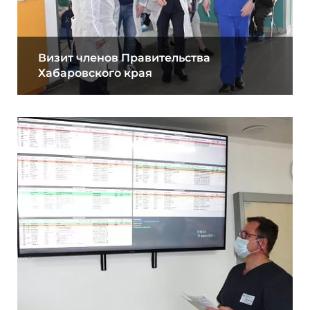
Визит членов Правительства
Хабаровского края
06.05.2021