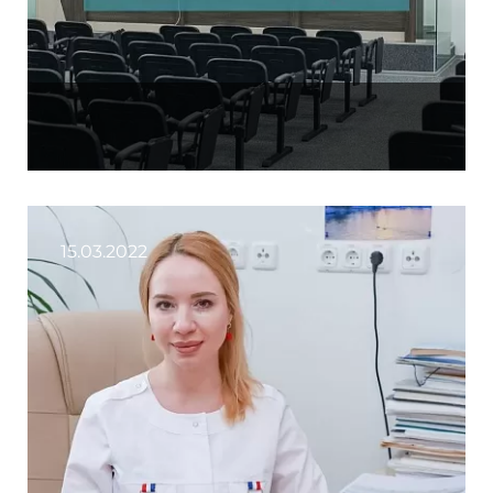
15.03.2022