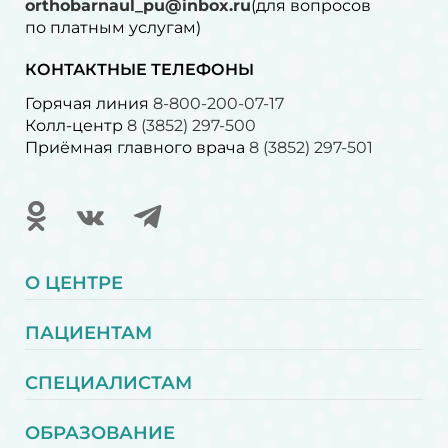
orthobarnaul_pu@inbox.ru
(для вопросов
по платным услугам)⁠
КОНТАКТНЫЕ ТЕЛЕФОНЫ
Горячая линия
8-800-200-07-17
Колл-центр
8 (3852) 297-500
Приёмная главного врача
8 (3852) 297-501
О ЦЕНТРЕ
ПАЦИЕНТАМ
СПЕЦИАЛИСТАМ
ОБРАЗОВАНИЕ