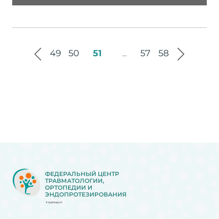
49
50
51
57
58
...
ФЕДЕРАЛЬНЫЙ ЦЕНТР
ТРАВМАТОЛОГИИ,
ОРТОПЕДИИ И
ЭНДОПРОТЕЗИРОВАНИЯ
БАРНАУЛ