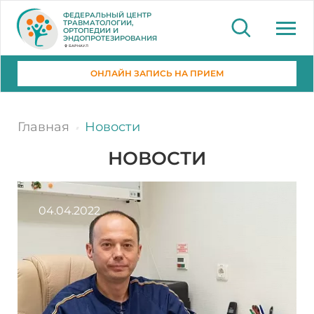
ФЕДЕРАЛЬНЫЙ ЦЕНТР
ТРАВМАТОЛОГИИ,
ОРТОПЕДИИ И
ЭНДОПРОТЕЗИРОВАНИЯ
БАРНАУЛ
ОНЛАЙН ЗАПИСЬ НА ПРИЕМ
Главная
Новости
НОВОСТИ
04.04.2022