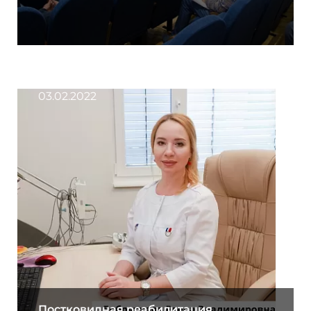
03.02.2022
Постковидная реабилитация