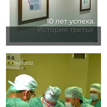
24.03.2022