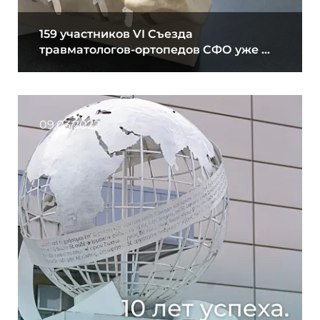
159 участников VI Съезда
травматологов-ортопедов СФО уже ...
09.03.2022