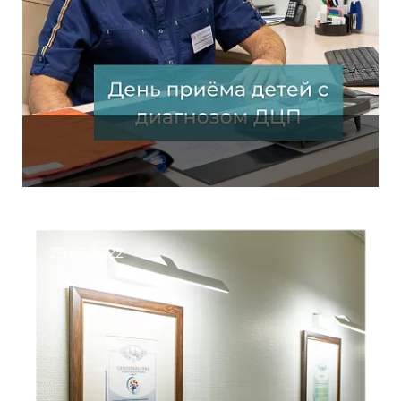
29.03.2022