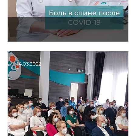
14.03.2022