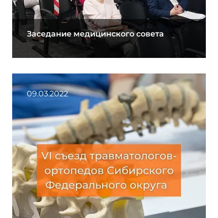
Заседание медицинского совета
09.03.2022