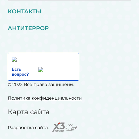
КОНТАКТЫ
АНТИТЕРРОР
Есть
вопрос?
© 2022 Все права защищены.
Политика конфиденциальности
Карта сайта
Разработка сайта: