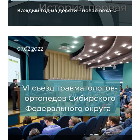
Каждый год из десяти – новая веха ...
07.02.2022