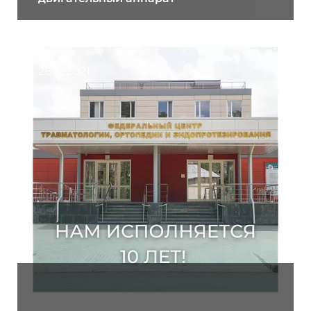
28.12.2021