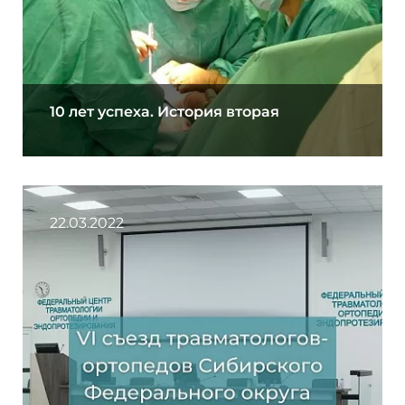
10 лет успеха. История вторая
22.03.2022