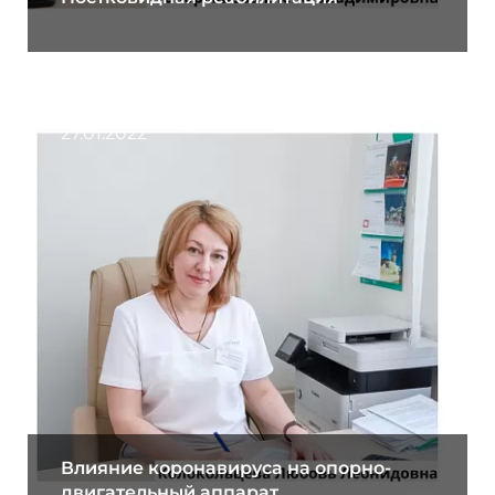
27.01.2022
Влияние коронавируса на опорно-
двигательный аппарат