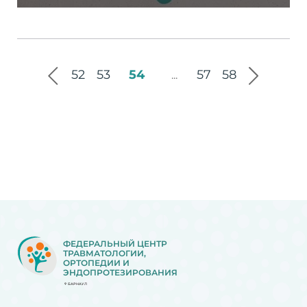
52
53
54
57
58
...
ФЕДЕРАЛЬНЫЙ ЦЕНТР
ТРАВМАТОЛОГИИ,
ОРТОПЕДИИ И
ЭНДОПРОТЕЗИРОВАНИЯ
БАРНАУЛ