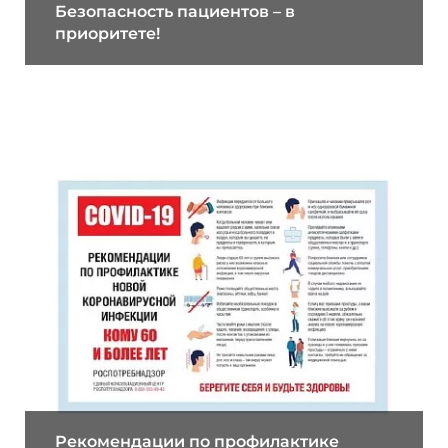
Безопасность пациентов – в
приоритете!
20.03.2020
Рекомендации по профилактике