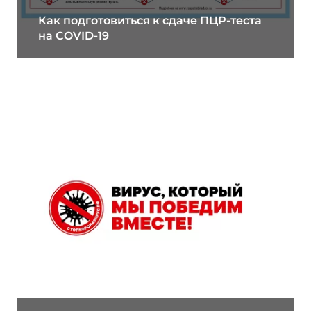
Как подготовиться к сдаче ПЦР-теста
на COVID-19
27.03.2020