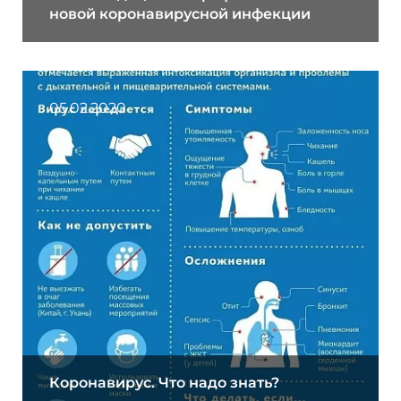
новой коронавирусной инфекции
05.02.2020
Коронавирус. Что надо знать?