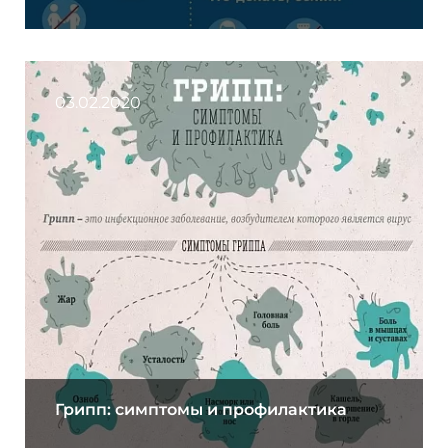
03.02.2020
Грипп: симптомы и профилактика