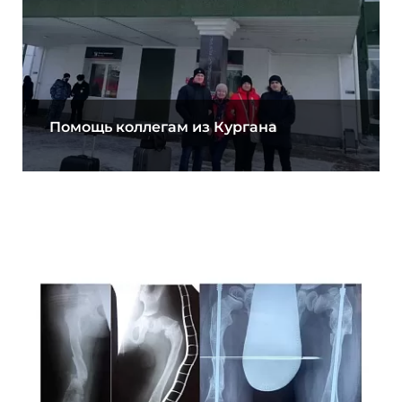
Помощь коллегам из Кургана
10.03.2021