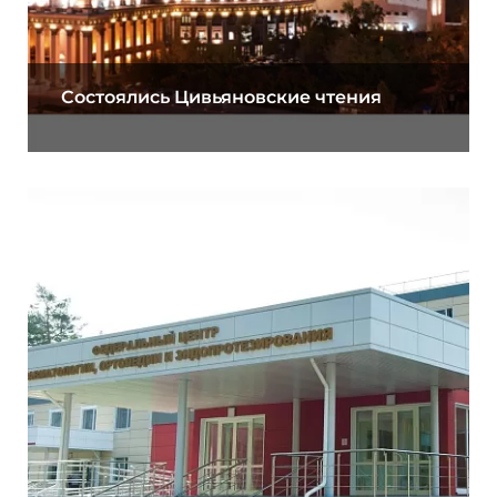
Состоялись Цивьяновские чтения
11.01.2021