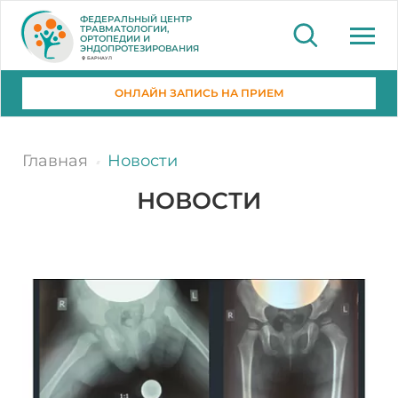
ФЕДЕРАЛЬНЫЙ ЦЕНТР
ТРАВМАТОЛОГИИ,
ОРТОПЕДИИ И
ЭНДОПРОТЕЗИРОВАНИЯ
БАРНАУЛ
ОНЛАЙН ЗАПИСЬ НА ПРИЕМ
Главная
Новости
НОВОСТИ
25.03.2021