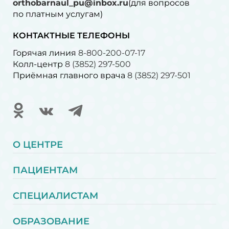
orthobarnaul_pu@inbox.ru
(для вопросов
по платным услугам)⁠
КОНТАКТНЫЕ ТЕЛЕФОНЫ
Горячая линия
8-800-200-07-17
Колл-центр
8 (3852) 297-500
Приёмная главного врача
8 (3852) 297-501
О ЦЕНТРЕ
ПАЦИЕНТАМ
СПЕЦИАЛИСТАМ
ОБРАЗОВАНИЕ