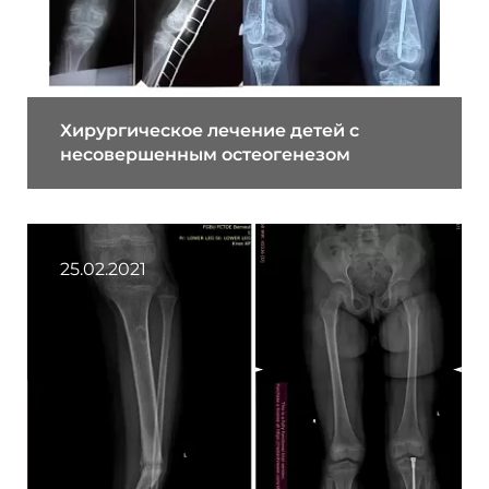
Хирургическое лечение детей с
несовершенным остеогенезом
25.02.2021