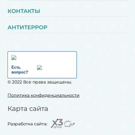
КОНТАКТЫ
АНТИТЕРРОР
Есть
вопрос?
© 2022 Все права защищены.
Политика конфиденциальности
Карта сайта
Разработка сайта: