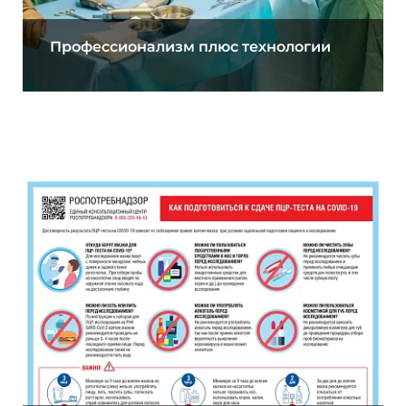
Профессионализм плюс технологии
01.12.2020