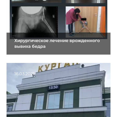
Хирургическое лечение врожденного
вывиха бедра
16.03.2021