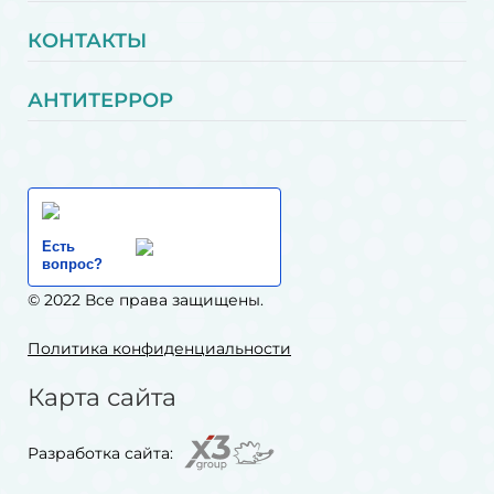
КОНТАКТЫ
АНТИТЕРРОР
Есть
вопрос?
© 2022 Все права защищены.
Политика конфиденциальности
Карта сайта
Разработка сайта: