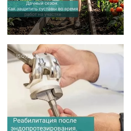
15.07.2026