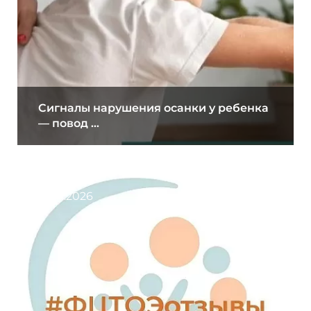
Сигналы нарушения осанки у ребенка
— повод ...
31.07.2026