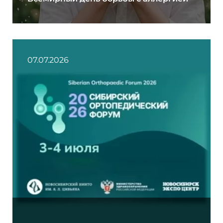
07.07.2026