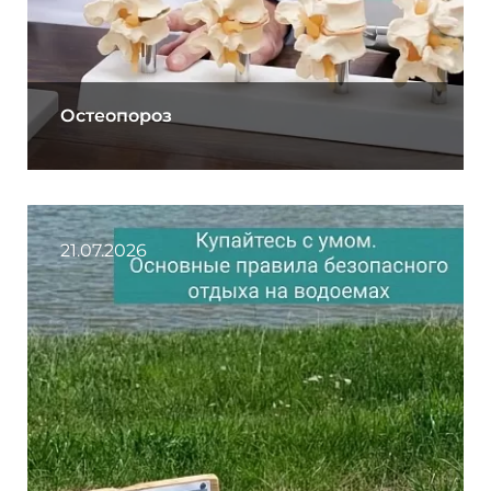
Остеопороз
21.07.2026