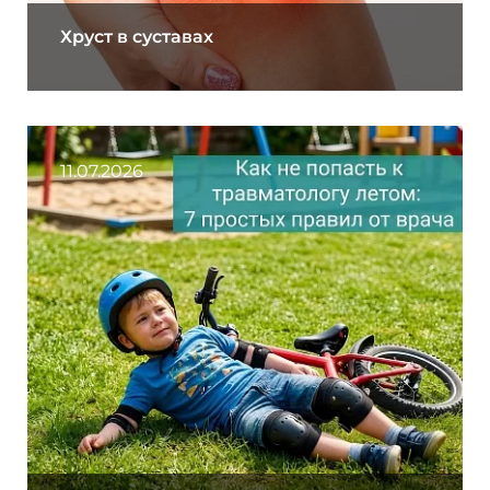
Хруст в суставах
11.07.2026