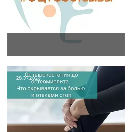
28.07.2026