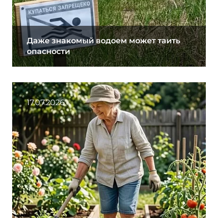
Даже знакомый водоем может таить
опасности
17.07.2026