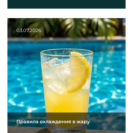
03.07.2026
Правила охлаждения в жару