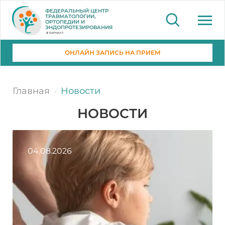
ФЕДЕРАЛЬНЫЙ ЦЕНТР
ТРАВМАТОЛОГИИ,
ОРТОПЕДИИ И
ЭНДОПРОТЕЗИРОВАНИЯ
БАРНАУЛ
ОНЛАЙН ЗАПИСЬ НА ПРИЕМ
Главная
Новости
НОВОСТИ
04.08.2026