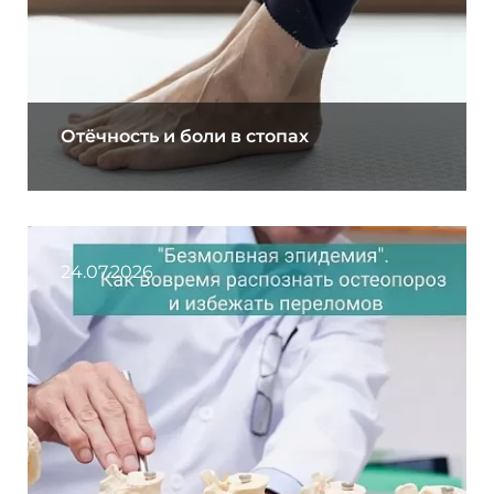
Отёчность и боли в стопах
24.07.2026