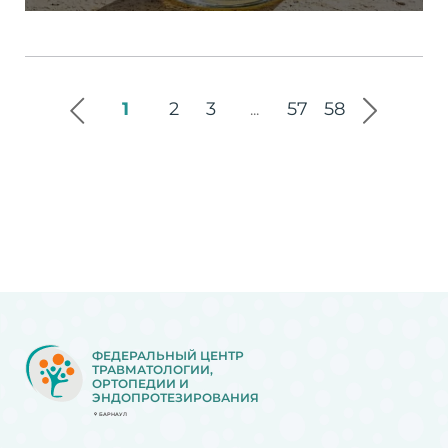
1
2
3
57
58
...
ФЕДЕРАЛЬНЫЙ ЦЕНТР
ТРАВМАТОЛОГИИ,
ОРТОПЕДИИ И
ЭНДОПРОТЕЗИРОВАНИЯ
БАРНАУЛ