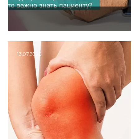
13.07.2026