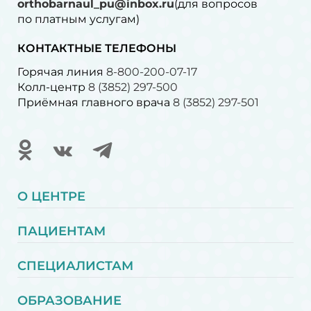
orthobarnaul_pu@inbox.ru
(для вопросов
по платным услугам)⁠
КОНТАКТНЫЕ ТЕЛЕФОНЫ
Горячая линия
8-800-200-07-17
Колл-центр
8 (3852) 297-500
Приёмная главного врача
8 (3852) 297-501
О ЦЕНТРЕ
ПАЦИЕНТАМ
СПЕЦИАЛИСТАМ
ОБРАЗОВАНИЕ