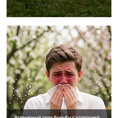
08.07.2026
Всемирный день борьбы с аллергией