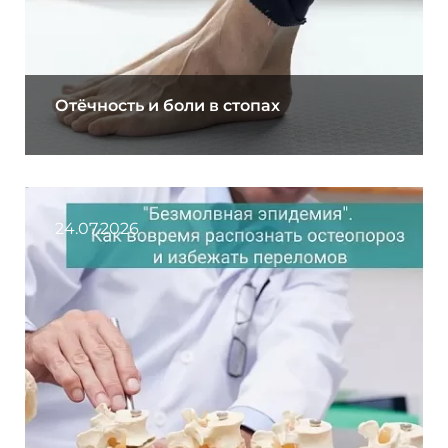
Отёчность и боли в стопах
24.07.2026