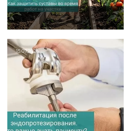
15.07.2026