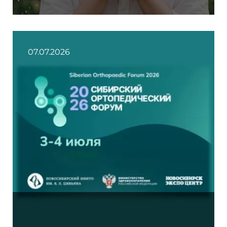
07.07.2026