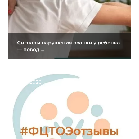
Сигналы нарушения осанки у ребенка
— повод ...
31.07.2026