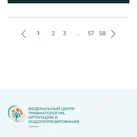
1
2
3
57
58
...
ФЕДЕРАЛЬНЫЙ ЦЕНТР
ТРАВМАТОЛОГИИ,
ОРТОПЕДИИ И
ЭНДОПРОТЕЗИРОВАНИЯ
БАРНАУЛ