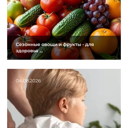
Сезонные овощи и фрукты - для
здоровья ...
04.08.2026