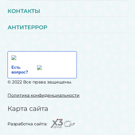
КОНТАКТЫ
АНТИТЕРРОР
Есть
вопрос?
© 2022 Все права защищены.
Политика конфиденциальности
Карта сайта
Разработка сайта: