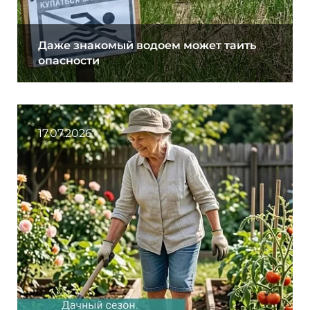
Даже знакомый водоем может таить
опасности
17.07.2026