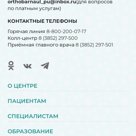
orthobarnaul_pu@inbox.ru
(для вопросов
по платным услугам)⁠
КОНТАКТНЫЕ ТЕЛЕФОНЫ
Горячая линия
8-800-200-07-17
Колл-центр
8 (3852) 297-500
Приёмная главного врача
8 (3852) 297-501
О ЦЕНТРЕ
ПАЦИЕНТАМ
СПЕЦИАЛИСТАМ
ОБРАЗОВАНИЕ