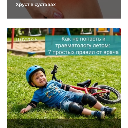
Хруст в суставах
11.07.2026