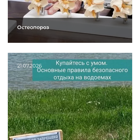
Остеопороз
21.07.2026