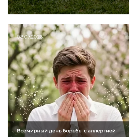
08.07.2026
Всемирный день борьбы с аллергией