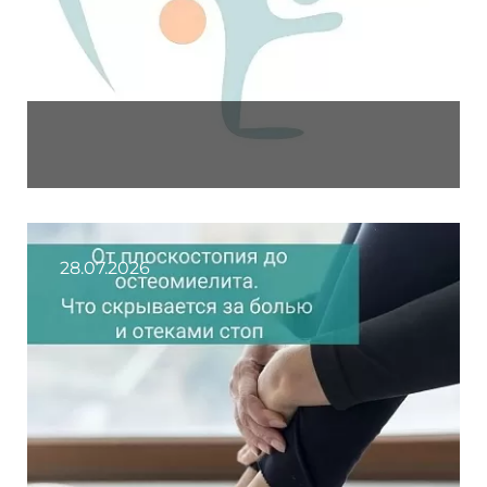
28.07.2026