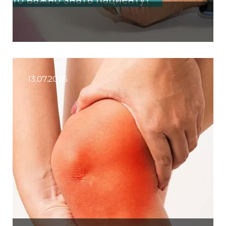
13.07.2026