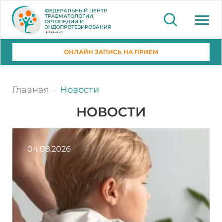
ФЕДЕРАЛЬНЫЙ ЦЕНТР
ТРАВМАТОЛОГИИ,
ОРТОПЕДИИ И
ЭНДОПРОТЕЗИРОВАНИЯ
БАРНАУЛ
ОНЛАЙН ЗАПИСЬ НА ПРИЕМ
Главная
Новости
НОВОСТИ
04.08.2026