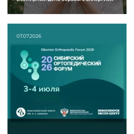
07.07.2026