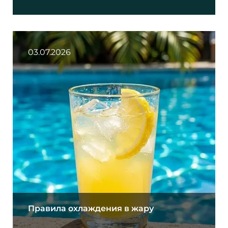
03.07.2026
Правила охлаждения в жару