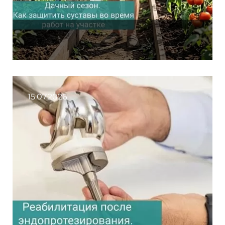
15.07.2026