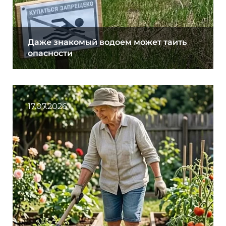
Даже знакомый водоем может таить
опасности
17.07.2026