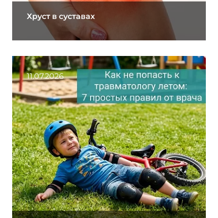
Хруст в суставах
11.07.2026