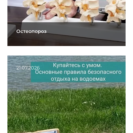
Остеопороз
21.07.2026