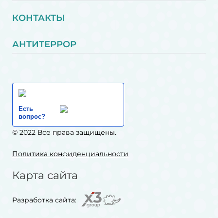
КОНТАКТЫ
АНТИТЕРРОР
Есть
вопрос?
© 2022 Все права защищены.
Политика конфиденциальности
Карта сайта
Разработка сайта: