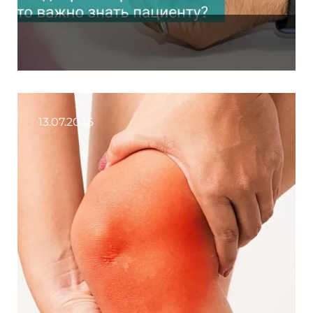
13.07.2026