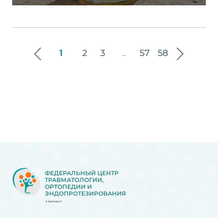
1
2
3
57
58
...
ФЕДЕРАЛЬНЫЙ ЦЕНТР
ТРАВМАТОЛОГИИ,
ОРТОПЕДИИ И
ЭНДОПРОТЕЗИРОВАНИЯ
БАРНАУЛ