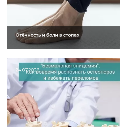
Отёчность и боли в стопах
24.07.2026