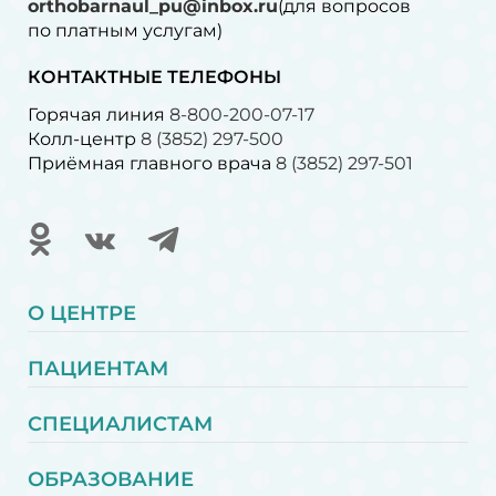
orthobarnaul_pu@inbox.ru
(для вопросов
по платным услугам)⁠
КОНТАКТНЫЕ ТЕЛЕФОНЫ
Горячая линия
8-800-200-07-17
Колл-центр
8 (3852) 297-500
Приёмная главного врача
8 (3852) 297-501
О ЦЕНТРЕ
ПАЦИЕНТАМ
СПЕЦИАЛИСТАМ
ОБРАЗОВАНИЕ