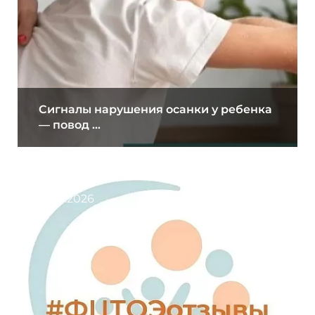
Сигналы нарушения осанки у ребенка
— повод ...
31.07.2026