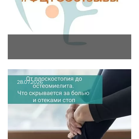
28.07.2026