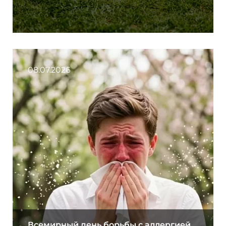
08.07.2026
Всемирный день борьбы с аллергией