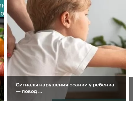
Сигналы нарушения осанки у ребенка
— повод ...