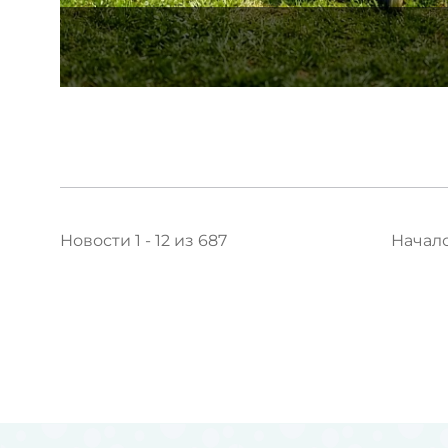
Новости 1 - 12 из 687
Начал