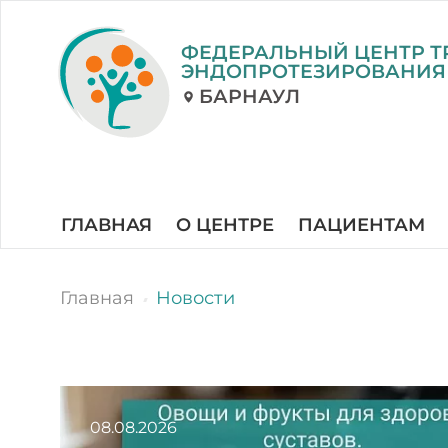
ФЕДЕРАЛЬНЫЙ ЦЕНТР Т
ЭНДОПРОТЕЗИРОВАНИЯ
БАРНАУЛ
ГЛАВНАЯ
О ЦЕНТРЕ
ПАЦИЕНТАМ
Главная
Новости
08.08.2026