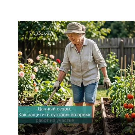
17.07.2026