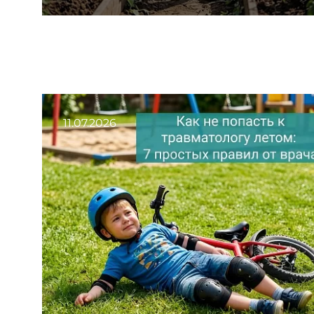
11.07.2026