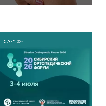
07.07.2026