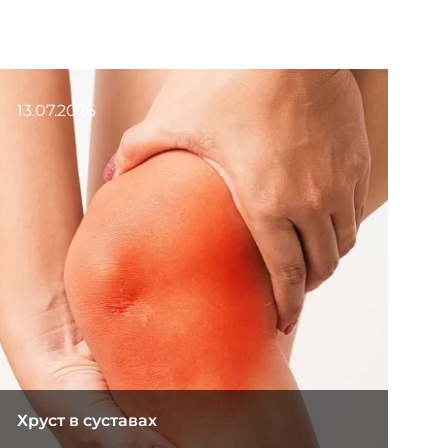
13.07.2026
Хруст в суставах