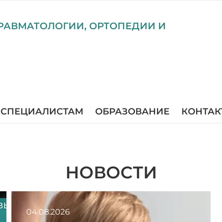
РАВМАТОЛОГИИ, ОРТОПЕДИИ И
СПЕЦИАЛИСТАМ
ОБРАЗОВАНИЕ
КОНТАК
НОВОСТИ
04.08.2026