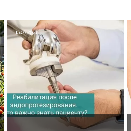
15.07.2026