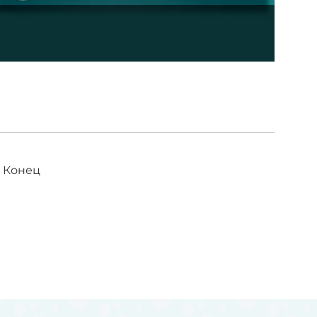
Конец