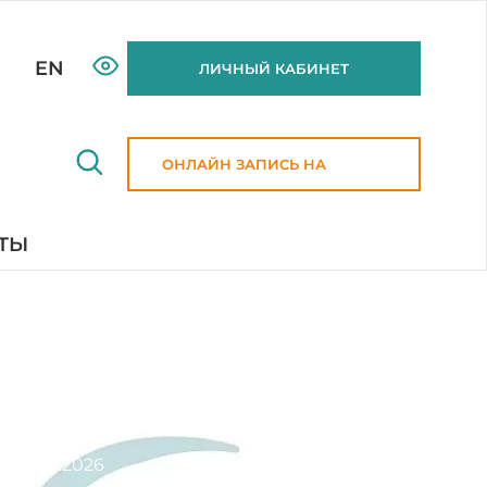
EN
ЛИЧНЫЙ КАБИНЕТ
ОНЛАЙН ЗАПИСЬ НА
ПРИЕМ
ТЫ
31.07.2026