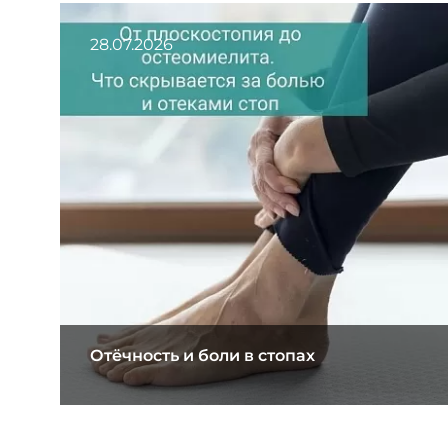
28.07.2026
Отёчность и боли в стопах