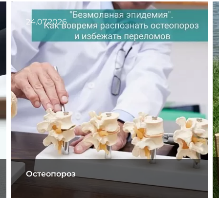
24.07.2026
Остеопороз