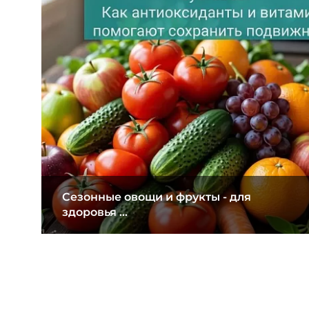
Сезонные овощи и фрукты - для
здоровья ...