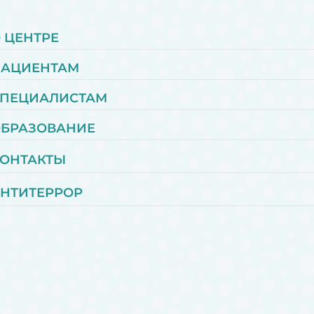
 ЦЕНТРЕ
ПАЦИЕНТАМ
ПЕЦИАЛИСТАМ
БРАЗОВАНИЕ
ОНТАКТЫ
НТИТЕРРОР