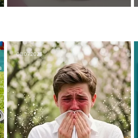
08.07.2026