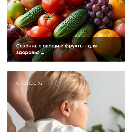
Сезонные овощи и фрукты - для
здоровья ...
04.08.2026