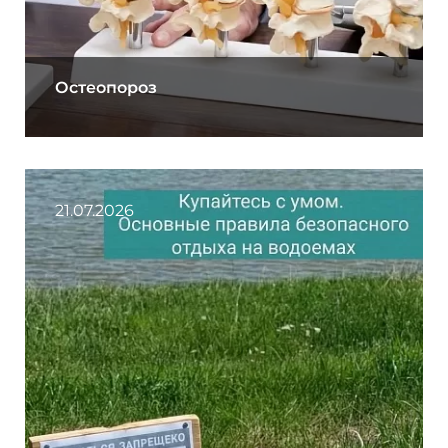
Остеопороз
21.07.2026