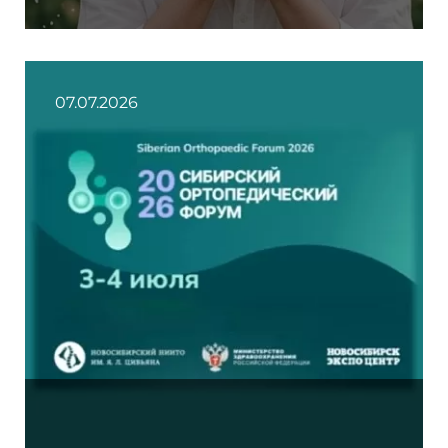
07.07.2026