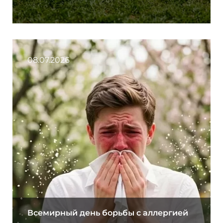
08.07.2026
Всемирный день борьбы с аллергией