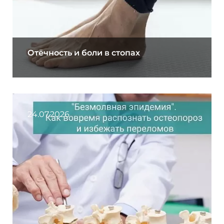
Отёчность и боли в стопах
24.07.2026