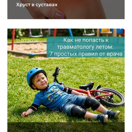
Хруст в суставах
11.07.2026