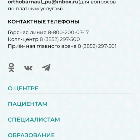
orthobarnaul_pu@inbox.ru
(для вопросов
по платным услугам)⁠
КОНТАКТНЫЕ ТЕЛЕФОНЫ
Горячая линия
8-800-200-07-17
Колл-центр
8 (3852) 297-500
Приёмная главного врача
8 (3852) 297-501
О ЦЕНТРЕ
ПАЦИЕНТАМ
СПЕЦИАЛИСТАМ
ОБРАЗОВАНИЕ