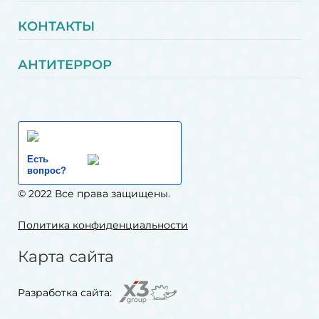
КОНТАКТЫ
АНТИТЕРРОР
Есть
вопрос?
© 2022 Все права защищены.
Политика конфиденциальности
Карта сайта
Разработка сайта: