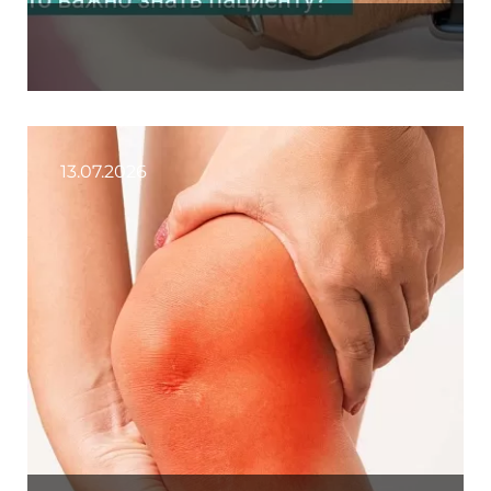
13.07.2026