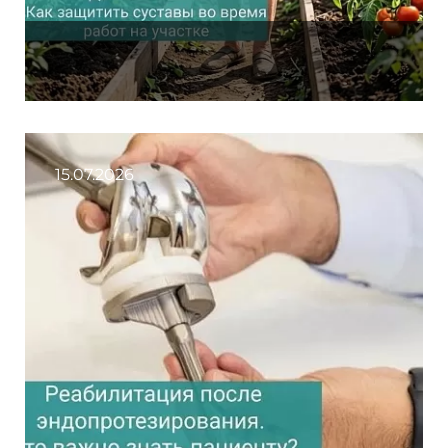
15.07.2026