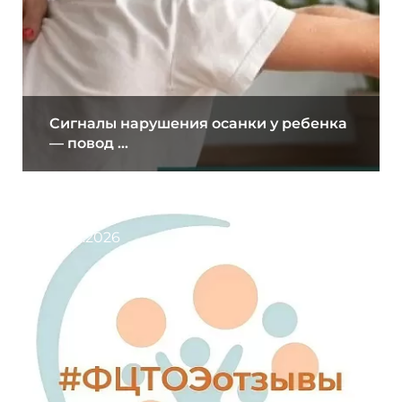
Сигналы нарушения осанки у ребенка
— повод ...
31.07.2026