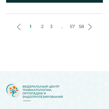
1
2
3
57
58
...
ФЕДЕРАЛЬНЫЙ ЦЕНТР
ТРАВМАТОЛОГИИ,
ОРТОПЕДИИ И
ЭНДОПРОТЕЗИРОВАНИЯ
БАРНАУЛ