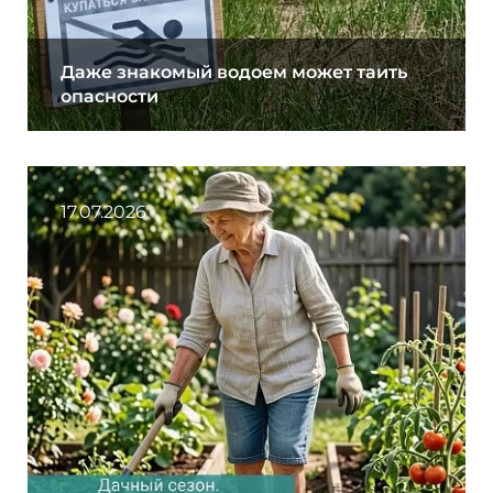
Даже знакомый водоем может таить
опасности
17.07.2026