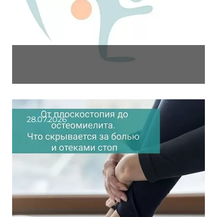
28.07.2026