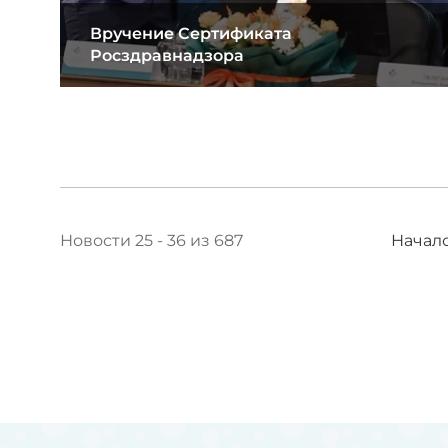
Вручение Сертификата
Росздравнадзора
Новости 25 - 36 из 687
Начал