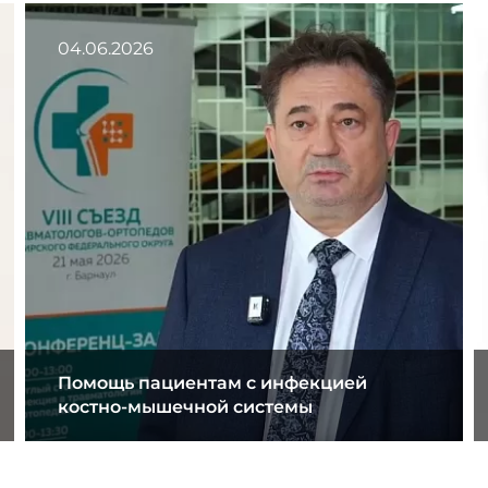
04.06.2026
Помощь пациентам с инфекцией
костно-мышечной системы