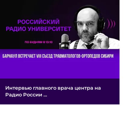
Интервью главного врача центра на
Радио России ...