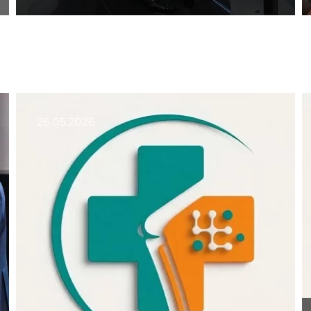
26.05.2026