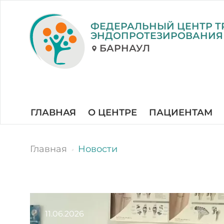
ФЕДЕРАЛЬНЫЙ ЦЕНТР Т
ЭНДОПРОТЕЗИРОВАНИЯ
БАРНАУЛ
ГЛАВНАЯ
О ЦЕНТРЕ
ПАЦИЕНТАМ
Главная
Новости
11.06.2026