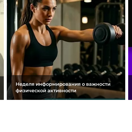
Неделя информирования о важности
физической активности