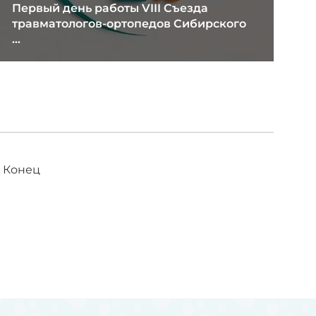
Первый день работы VIII Съезда
травматологов-ортопедов Сибирского
...
Конец