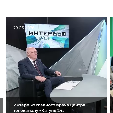
29.05.2026
Интервью главного врача центра
телеканалу «Катунь 24»