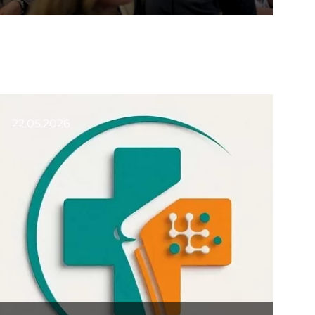
22.05.2026