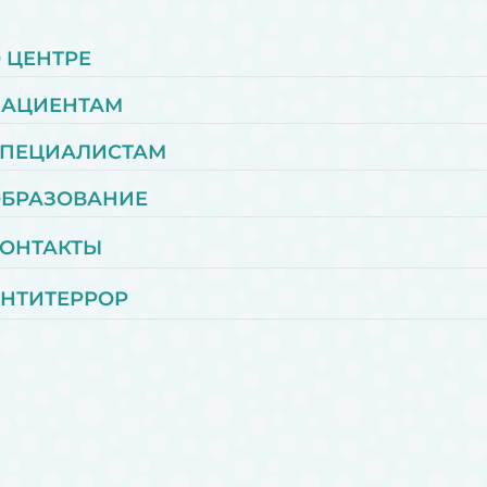
 ЦЕНТРЕ
ПАЦИЕНТАМ
ПЕЦИАЛИСТАМ
БРАЗОВАНИЕ
ОНТАКТЫ
НТИТЕРРОР