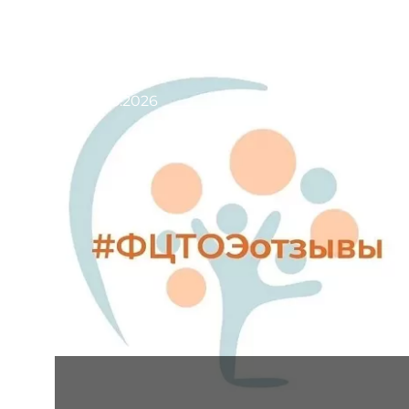
01.06.2026