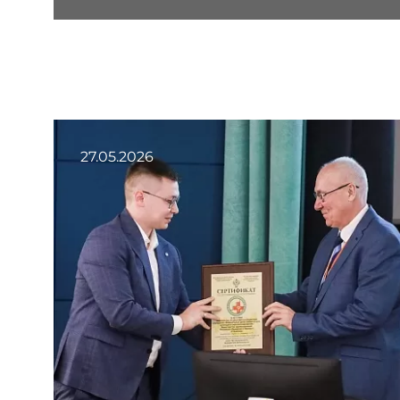
27.05.2026