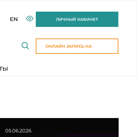
EN
ЛИЧНЫЙ КАБИНЕТ
ОНЛАЙН ЗАПИСЬ НА
ПРИЕМ
ТЫ
05.06.2026