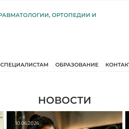
РАВМАТОЛОГИИ, ОРТОПЕДИИ И
СПЕЦИАЛИСТАМ
ОБРАЗОВАНИЕ
КОНТАК
НОВОСТИ
10.06.2026