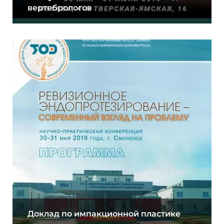
вертебрологов
03.06.2019
Доклад по импакционной пластике