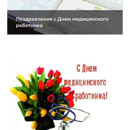
Поздравления с Днем медицинского
работника
14.06.2019