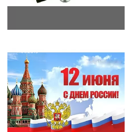
11.06.2019