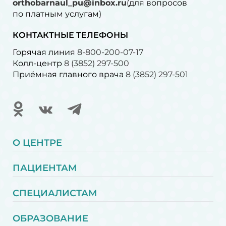
orthobarnaul_pu@inbox.ru
(для вопросов
по платным услугам)⁠
КОНТАКТНЫЕ ТЕЛЕФОНЫ
Горячая линия
8-800-200-07-17
Колл-центр
8 (3852) 297-500
Приёмная главного врача
8 (3852) 297-501
О ЦЕНТРЕ
ПАЦИЕНТАМ
СПЕЦИАЛИСТАМ
ОБРАЗОВАНИЕ