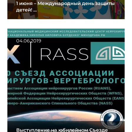
1 июня – Международный день защиты
детей! ...
04.06.2019
Выступление на юбилейном Съезде