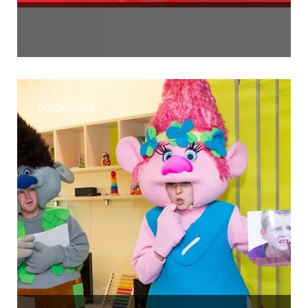
07.06.2019