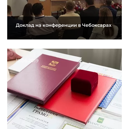
Доклад на конференции в Чебоксарах
18.06.2019