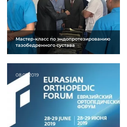
Мастер-класс по эндопротезированию
тазобедренного сустава
08.07.2019