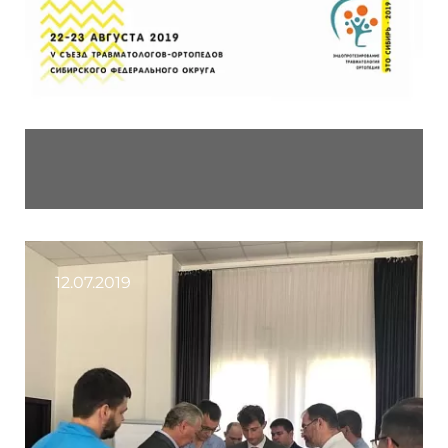
12.07.2019