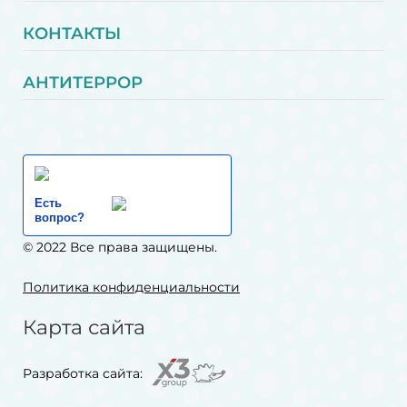
КОНТАКТЫ
АНТИТЕРРОР
Есть
вопрос?
© 2022 Все права защищены.
Политика конфиденциальности
Карта сайта
Разработка сайта: