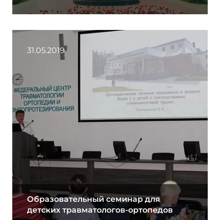
31.05.2019
Образовательный семинар для
детских травматологов-ортопедов