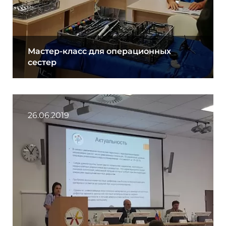
Мастер-класс для операционных
сестер
26.06.2019