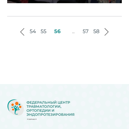
54
55
56
57
58
...
ФЕДЕРАЛЬНЫЙ ЦЕНТР
ТРАВМАТОЛОГИИ,
ОРТОПЕДИИ И
ЭНДОПРОТЕЗИРОВАНИЯ
БАРНАУЛ