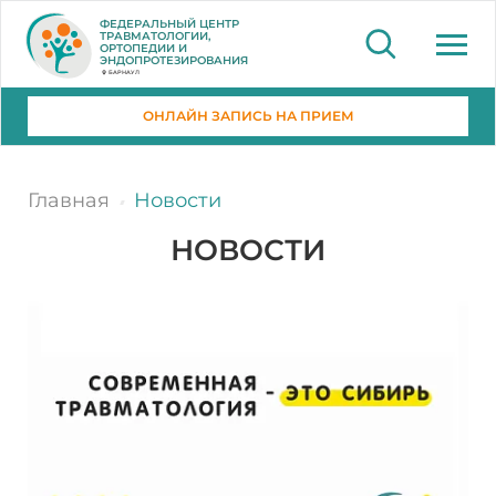
ФЕДЕРАЛЬНЫЙ ЦЕНТР
ТРАВМАТОЛОГИИ,
ОРТОПЕДИИ И
ЭНДОПРОТЕЗИРОВАНИЯ
БАРНАУЛ
ОНЛАЙН ЗАПИСЬ НА ПРИЕМ
Главная
Новости
НОВОСТИ
26.08.2019