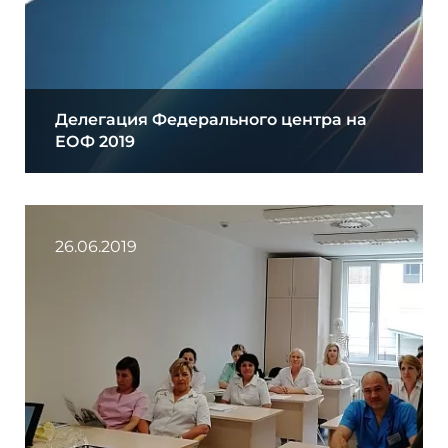
Делегация Федерального центра на
ЕОФ 2019
26.06.2019