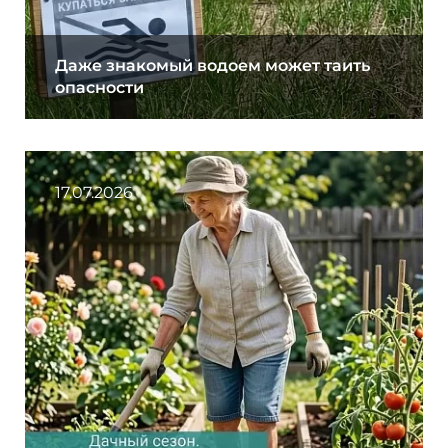
Даже знакомый водоем может таить
опасности
17.07.2026