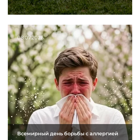
08.07.2026
Всемирный день борьбы с аллергией