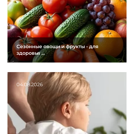
Сезонные овощи и фрукты - для
здоровья ...
04.08.2026