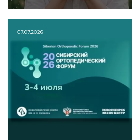
07.07.2026