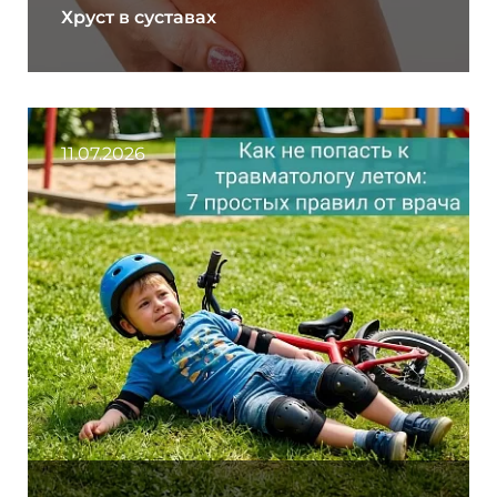
Хруст в суставах
11.07.2026