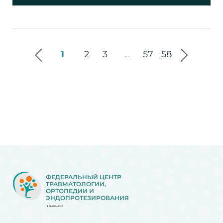
1
2
3
57
58
...
ФЕДЕРАЛЬНЫЙ ЦЕНТР
ТРАВМАТОЛОГИИ,
ОРТОПЕДИИ И
ЭНДОПРОТЕЗИРОВАНИЯ
БАРНАУЛ