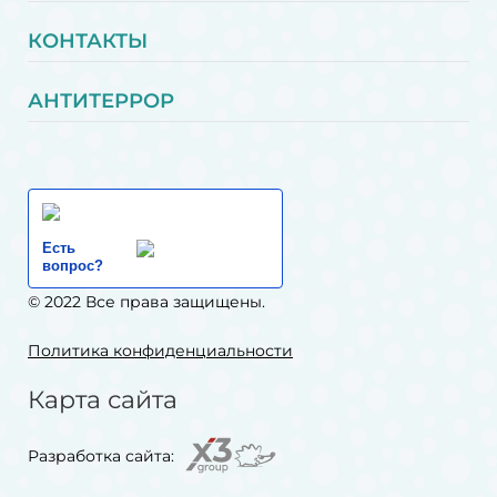
КОНТАКТЫ
АНТИТЕРРОР
Есть
вопрос?
© 2022 Все права защищены.
Политика конфиденциальности
Карта сайта
Разработка сайта: