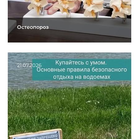
Остеопороз
21.07.2026