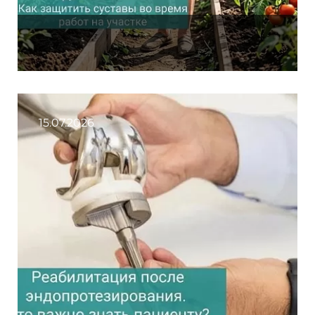
15.07.2026