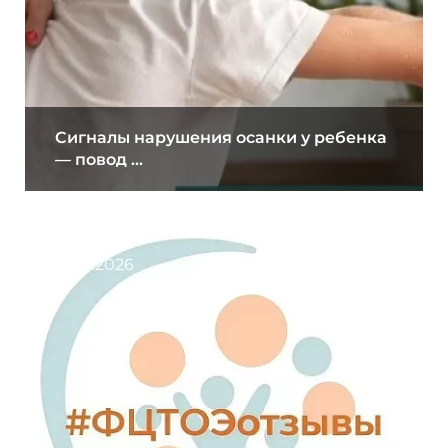
Сигналы нарушения осанки у ребенка
— повод ...
31.07.2026