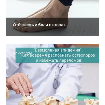
Отёчность и боли в стопах
24.07.2026