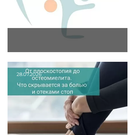
28.07.2026