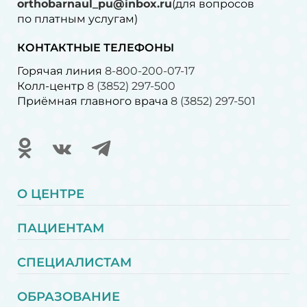
orthobarnaul_pu@inbox.ru
(для вопросов
по платным услугам)⁠
КОНТАКТНЫЕ ТЕЛЕФОНЫ
Горячая линия
8-800-200-07-17
Колл-центр
8 (3852) 297-500
Приёмная главного врача
8 (3852) 297-501
О ЦЕНТРЕ
ПАЦИЕНТАМ
СПЕЦИАЛИСТАМ
ОБРАЗОВАНИЕ