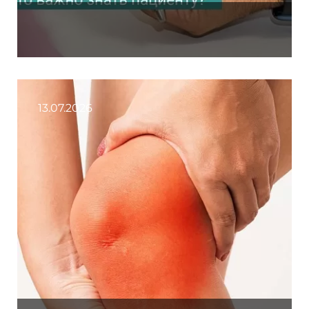
13.07.2026