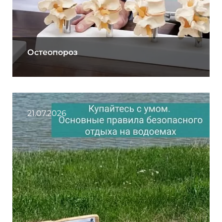
Остеопороз
21.07.2026