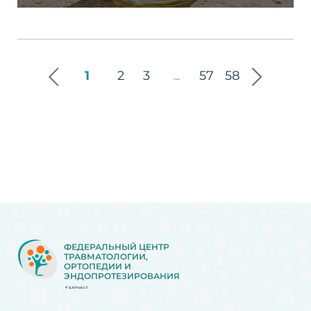
1
2
3
57
58
...
ФЕДЕРАЛЬНЫЙ ЦЕНТР
ТРАВМАТОЛОГИИ,
ОРТОПЕДИИ И
ЭНДОПРОТЕЗИРОВАНИЯ
БАРНАУЛ