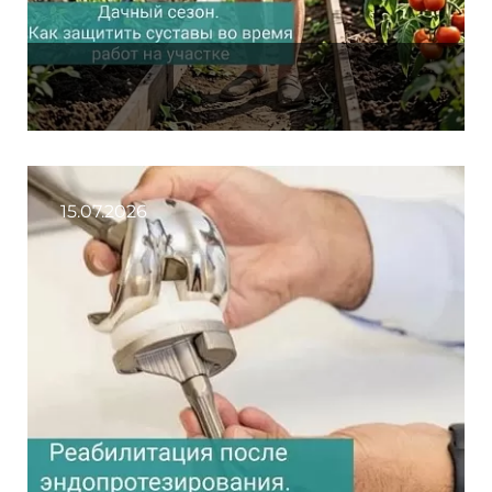
15.07.2026