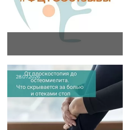
28.07.2026