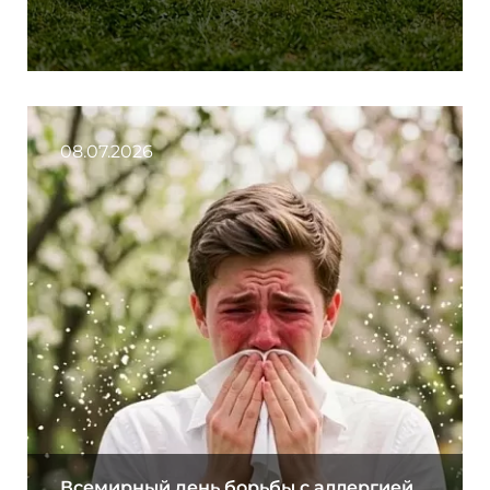
08.07.2026
Всемирный день борьбы с аллергией