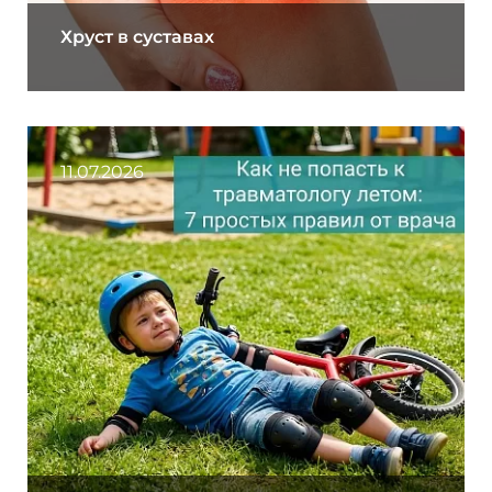
Хруст в суставах
11.07.2026