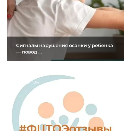
Сигналы нарушения осанки у ребенка
— повод ...
31.07.2026