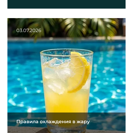
03.07.2026
Правила охлаждения в жару