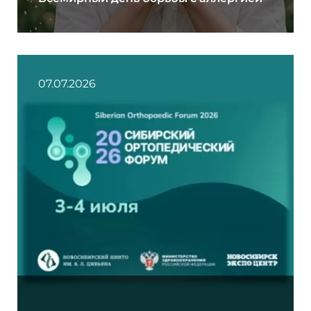
07.07.2026