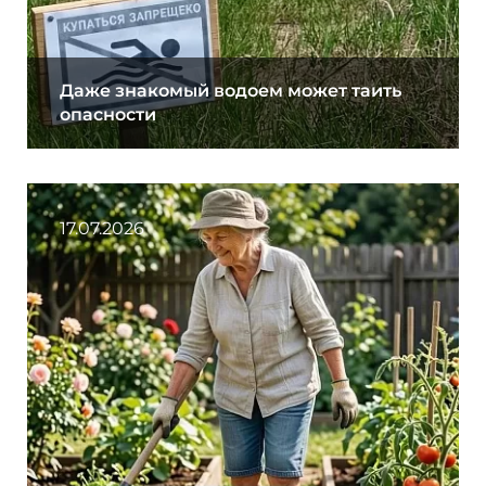
Даже знакомый водоем может таить
опасности
17.07.2026