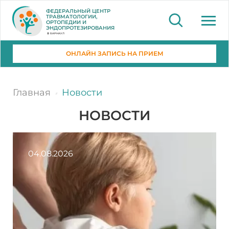
ФЕДЕРАЛЬНЫЙ ЦЕНТР
ТРАВМАТОЛОГИИ,
ОРТОПЕДИИ И
ЭНДОПРОТЕЗИРОВАНИЯ
БАРНАУЛ
ОНЛАЙН ЗАПИСЬ НА ПРИЕМ
Главная
Новости
НОВОСТИ
04.08.2026