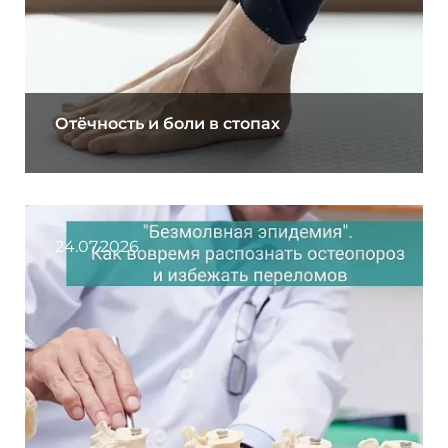
Отёчность и боли в стопах
24.07.2026