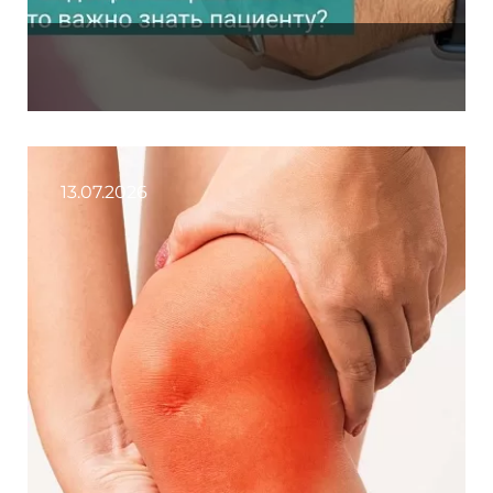
13.07.2026