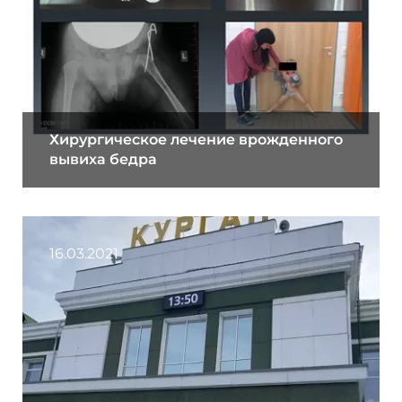
Хирургическое лечение врожденного
вывиха бедра
16.03.2021