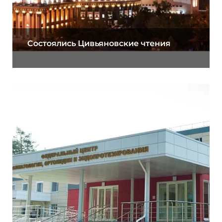
Состоялись Цивьяновские чтения
11.01.2021