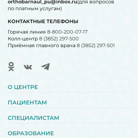
orthobarnaul_pu@inbox.ru
(для вопросов
по платным услугам)⁠
КОНТАКТНЫЕ ТЕЛЕФОНЫ
Горячая линия
8-800-200-07-17
Колл-центр
8 (3852) 297-500
Приёмная главного врача
8 (3852) 297-501
О ЦЕНТРЕ
ПАЦИЕНТАМ
СПЕЦИАЛИСТАМ
ОБРАЗОВАНИЕ