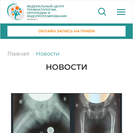
ФЕДЕРАЛЬНЫЙ ЦЕНТР
ТРАВМАТОЛОГИИ,
ОРТОПЕДИИ И
ЭНДОПРОТЕЗИРОВАНИЯ
БАРНАУЛ
ОНЛАЙН ЗАПИСЬ НА ПРИЕМ
Главная
Новости
НОВОСТИ
25.03.2021