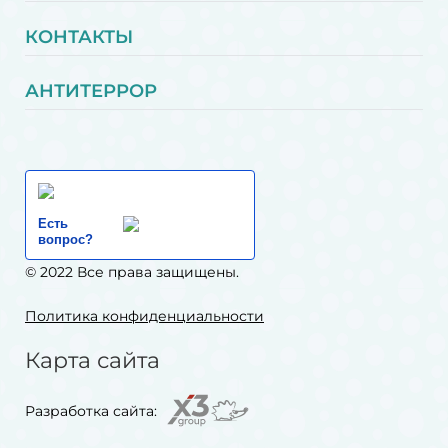
КОНТАКТЫ
АНТИТЕРРОР
Есть
вопрос?
© 2022 Все права защищены.
Политика конфиденциальности
Карта сайта
Разработка сайта: