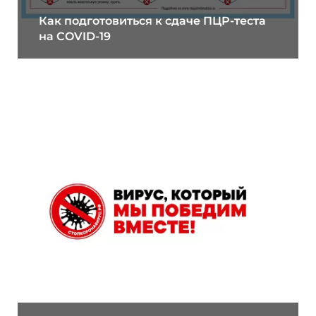
Как подготовиться к сдаче ПЦР-теста
на COVID-19
27.03.2020