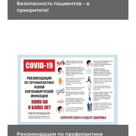
Безопасность пациентов – в
приоритете!
20.03.2020
Рекомендации по профилактике