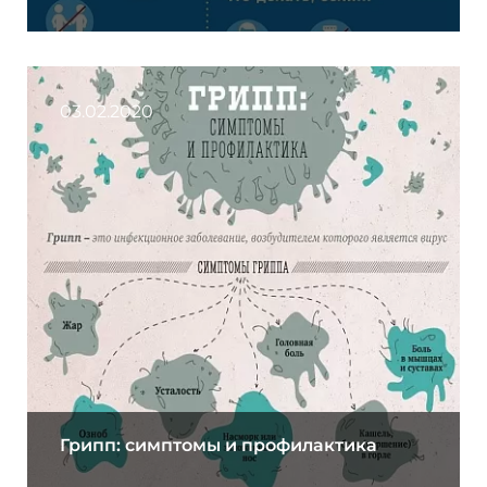
03.02.2020
Грипп: симптомы и профилактика