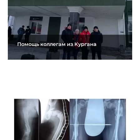
Помощь коллегам из Кургана
10.03.2021