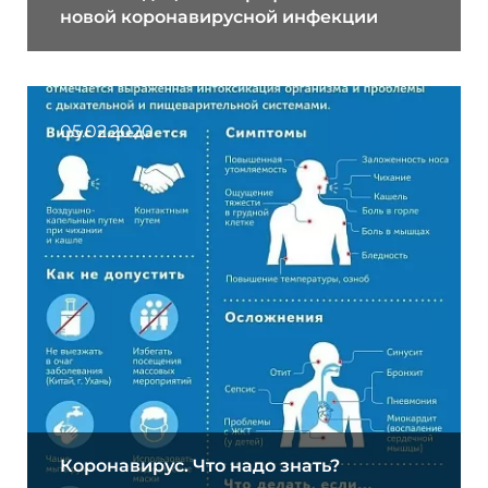
новой коронавирусной инфекции
05.02.2020
Коронавирус. Что надо знать?