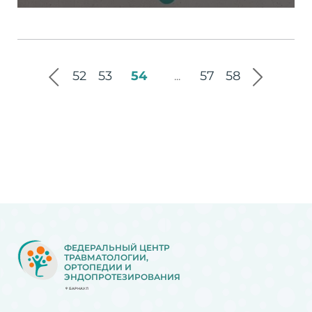
52
53
54
57
58
...
ФЕДЕРАЛЬНЫЙ ЦЕНТР
ТРАВМАТОЛОГИИ,
ОРТОПЕДИИ И
ЭНДОПРОТЕЗИРОВАНИЯ
БАРНАУЛ