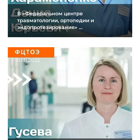
В «Федеральном центре
травматологии, ортопедии и
эндопротезирования» ...
01.11.2022