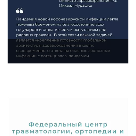
15.11.2022