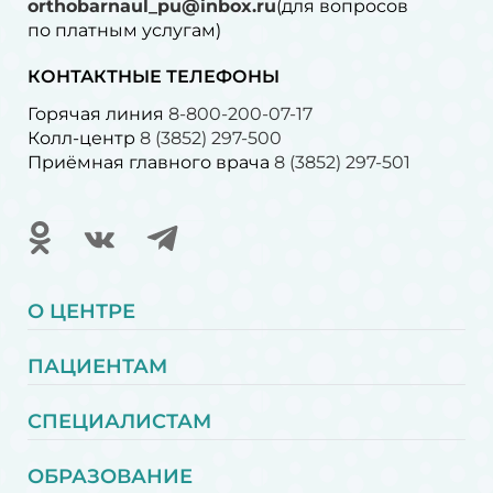
orthobarnaul_pu@inbox.ru
(для вопросов
по платным услугам)⁠
КОНТАКТНЫЕ ТЕЛЕФОНЫ
Горячая линия
8-800-200-07-17
Колл-центр
8 (3852) 297-500
Приёмная главного врача
8 (3852) 297-501
О ЦЕНТРЕ
ПАЦИЕНТАМ
СПЕЦИАЛИСТАМ
ОБРАЗОВАНИЕ