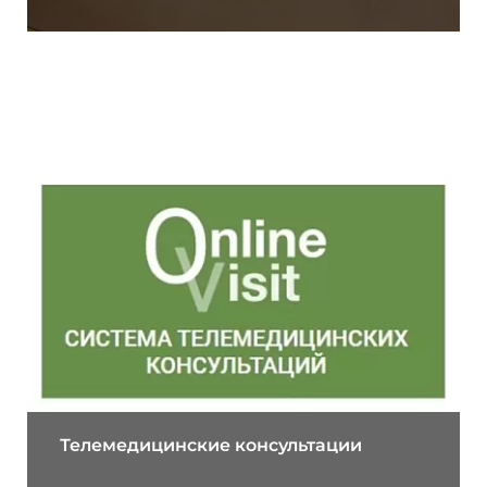
31.10.2022
Телемедицинские консультации