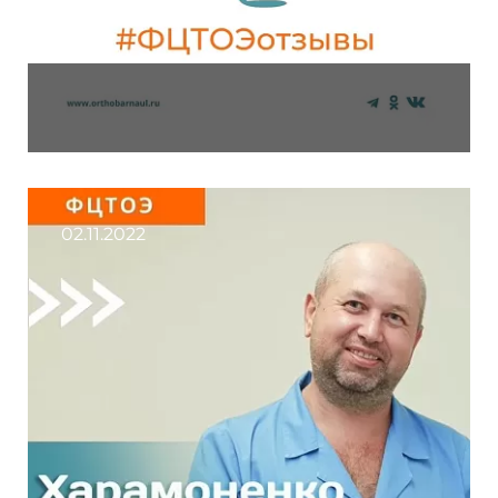
02.11.2022