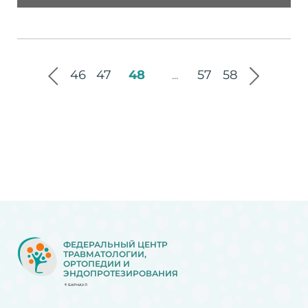
46
47
48
57
58
...
ФЕДЕРАЛЬНЫЙ ЦЕНТР
ТРАВМАТОЛОГИИ,
ОРТОПЕДИИ И
ЭНДОПРОТЕЗИРОВАНИЯ
БАРНАУЛ