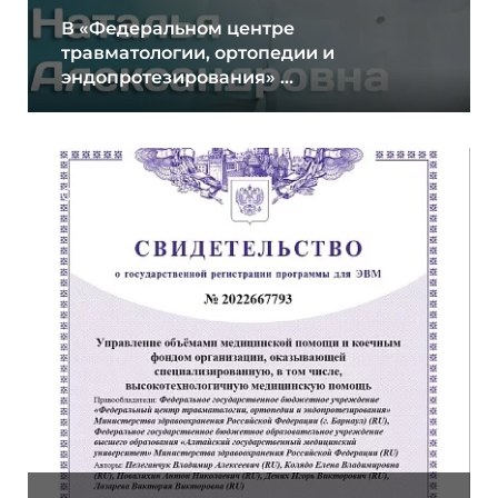
В «Федеральном центре
травматологии, ортопедии и
эндопротезирования» ...
01.11.2022