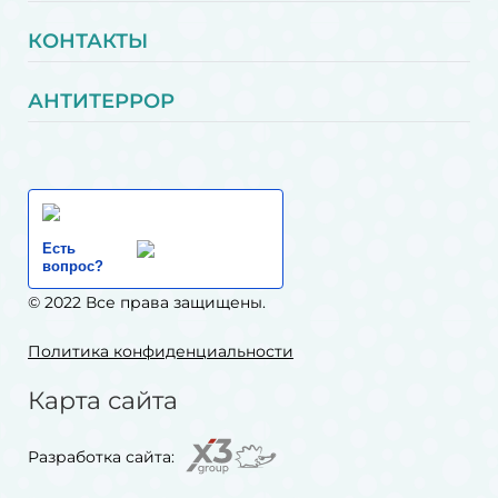
КОНТАКТЫ
АНТИТЕРРОР
Есть
вопрос?
© 2022 Все права защищены.
Политика конфиденциальности
Карта сайта
Разработка сайта: