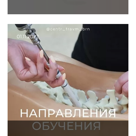
01.11.2022