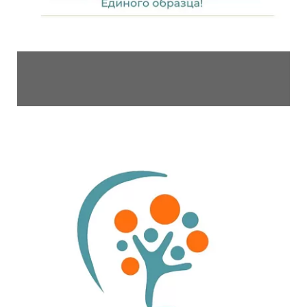
03.11.2022