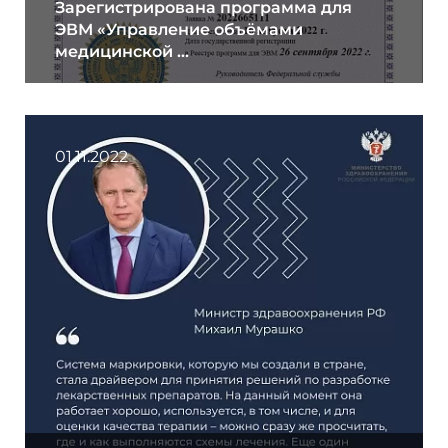
Зарегистрирована программа для
ЭВМ «Управление объёмами
медицинской ...
01.11.2022