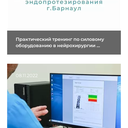
Практический тренинг по силовому
оборудованию в нейрохирургии ...
08.11.2022