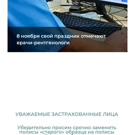
8 ноября свой праздник отмечают
врачи-рентгенологи
07.11.2022