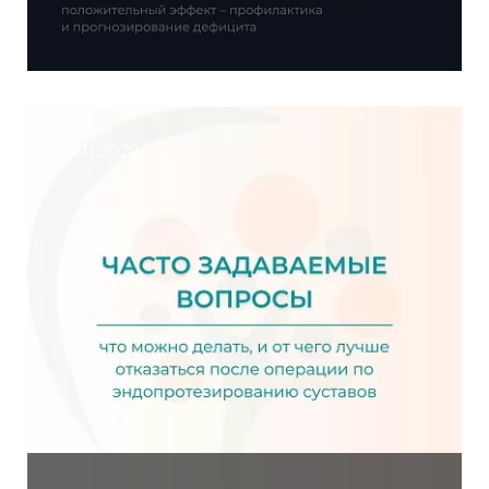
01.11.2022