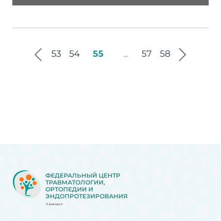
53
54
55
57
58
...
ФЕДЕРАЛЬНЫЙ ЦЕНТР
ТРАВМАТОЛОГИИ,
ОРТОПЕДИИ И
ЭНДОПРОТЕЗИРОВАНИЯ
БАРНАУЛ