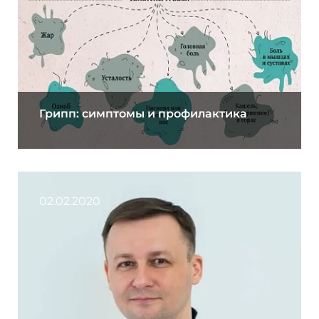
Грипп: симптомы и профилактика
02.02.2020