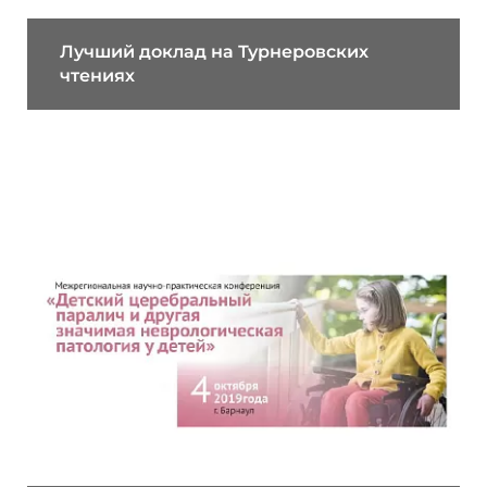
Лучший доклад на Турнеровских
чтениях
23.10.2019