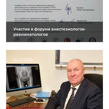
Участие в форуме анестезиологов-
реаниматологов
30.12.2019