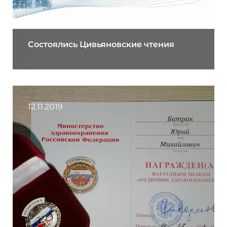
Состоялись Цивьяновские чтения
12.11.2019