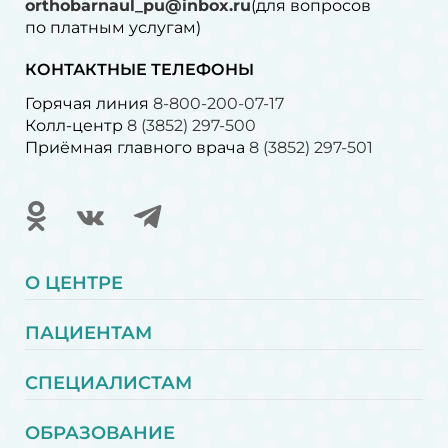
orthobarnaul_pu@inbox.ru
(для вопросов
по платным услугам)⁠
КОНТАКТНЫЕ ТЕЛЕФОНЫ
Горячая линия
8-800-200-07-17
Колл-центр
8 (3852) 297-500
Приёмная главного врача
8 (3852) 297-501
О ЦЕНТРЕ
ПАЦИЕНТАМ
СПЕЦИАЛИСТАМ
ОБРАЗОВАНИЕ