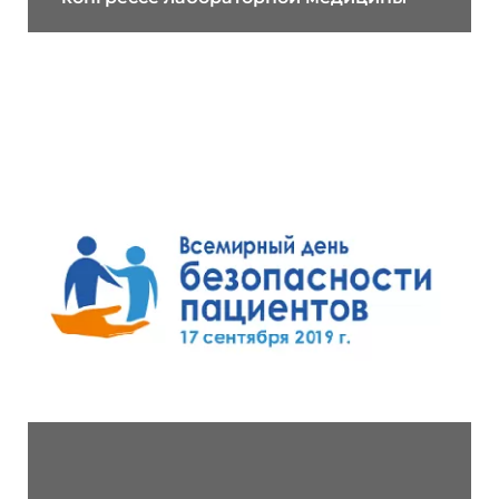
16.09.2019