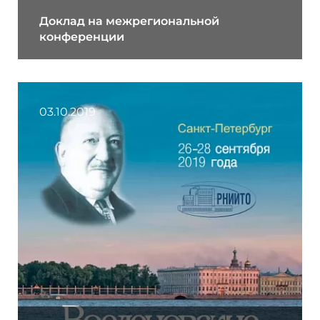
Доклад на межрегиональной
конференции
03.10.2019