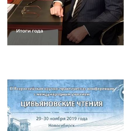
Итоги года
10.12.2019