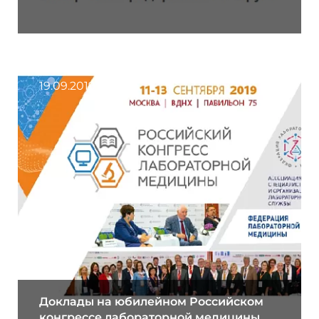
19.09.2019
Доклады на юбилейном Российском
конгрессе лабораторной медицины