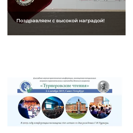
Поздравляем с высокой наградой!
23.10.2019