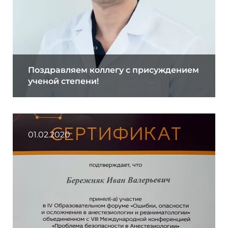
Поздравляем коллегу с присуждением
ученой степени!
01.02.2020