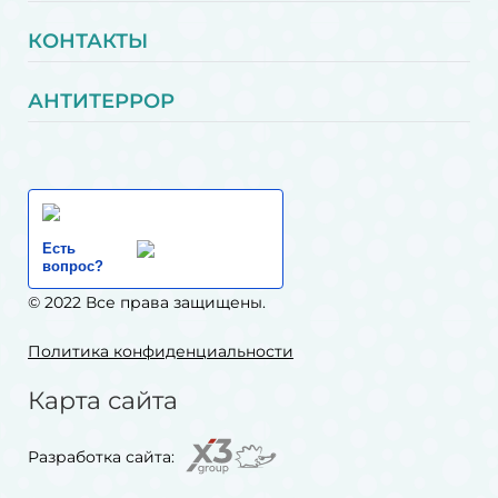
КОНТАКТЫ
АНТИТЕРРОР
Есть
вопрос?
© 2022 Все права защищены.
Политика конфиденциальности
Карта сайта
Разработка сайта: