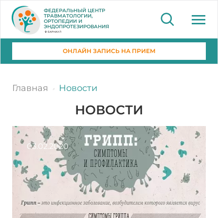
ФЕДЕРАЛЬНЫЙ ЦЕНТР
ТРАВМАТОЛОГИИ,
ОРТОПЕДИИ И
ЭНДОПРОТЕЗИРОВАНИЯ
БАРНАУЛ
ОНЛАЙН ЗАПИСЬ НА ПРИЕМ
Главная
Новости
НОВОСТИ
03.02.2020