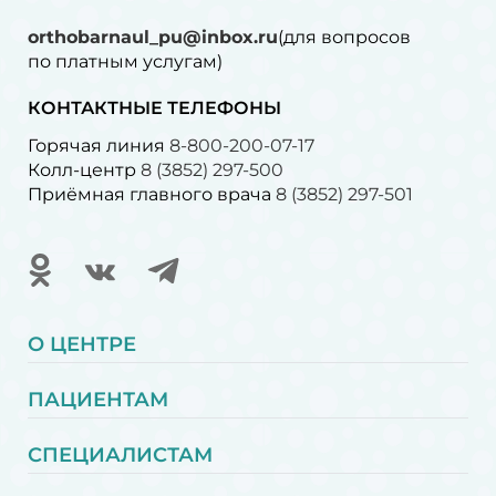
orthobarnaul_pu@inbox.ru
(для вопросов
по платным услугам)⁠
КОНТАКТНЫЕ ТЕЛЕФОНЫ
Горячая линия
8-800-200-07-17
Колл-центр
8 (3852) 297-500
Приёмная главного врача
8 (3852) 297-501
О ЦЕНТРЕ
ПАЦИЕНТАМ
СПЕЦИАЛИСТАМ