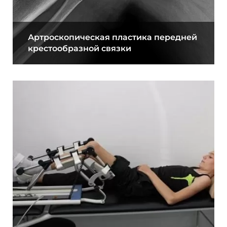
Артроскопическая пластика передней
крестообразной связки