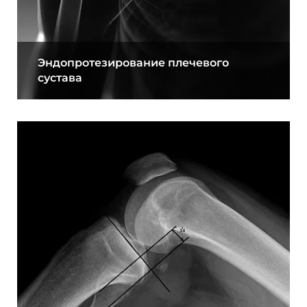
Эндопротезирование плечевого
сустава