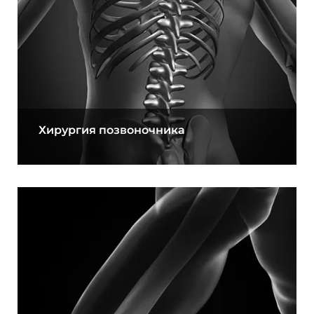
Хирургия позвоночника