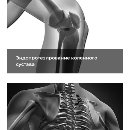
Эндопротезирование коленного
сустава