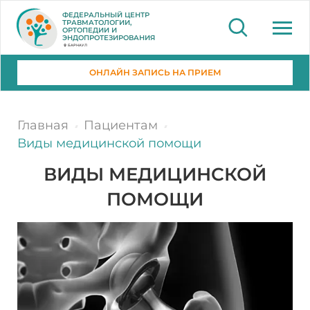
ФЕДЕРАЛЬНЫЙ ЦЕНТР
ТРАВМАТОЛОГИИ,
ОРТОПЕДИИ И
ЭНДОПРОТЕЗИРОВАНИЯ
БАРНАУЛ
ОНЛАЙН ЗАПИСЬ НА ПРИЕМ
Главная
Пациентам
Виды медицинской помощи
ВИДЫ МЕДИЦИНСКОЙ
ПОМОЩИ