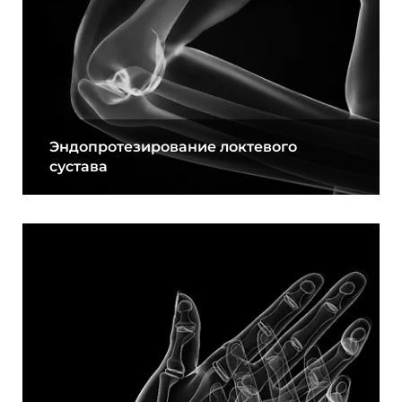
Эндопротезирование локтевого
сустава