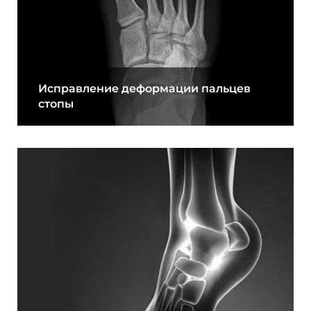
Исправление деформации пальцев
стопы