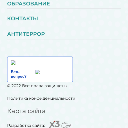
ОБРАЗОВАНИЕ
КОНТАКТЫ
АНТИТЕРРОР
Есть
вопрос?
© 2022 Все права защищены.
Политика конфиденциальности
Карта сайта
Разработка сайта: