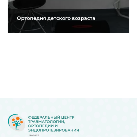
Ортопедия детского возраста
ФЕДЕРАЛЬНЫЙ ЦЕНТР
ТРАВМАТОЛОГИИ,
ОРТОПЕДИИ И
ЭНДОПРОТЕЗИРОВАНИЯ
БАРНАУЛ